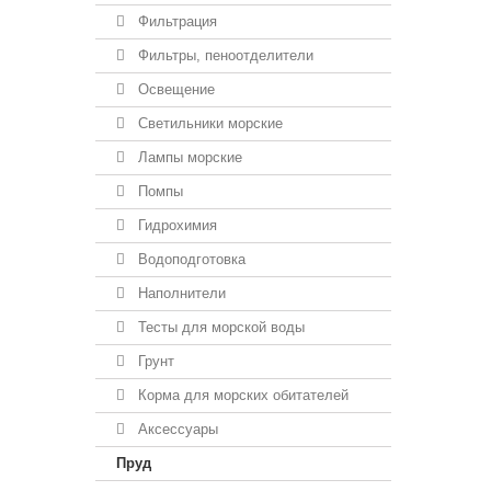
Фильтрация
Фильтры, пеноотделители
Освещение
Светильники морские
Лампы морские
Помпы
Гидрохимия
Водоподготовка
Наполнители
Тесты для морской воды
Грунт
Корма для морских обитателей
Аксессуары
Пруд