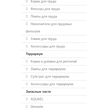
Корма для пруда
Фильтры для пруда
Помпы для пруда
Наполнители для прудовых
фильтров
Химия для пруда
Аксессуары для пруда
Террариум
Корма и добавки для рептилий
Лампы для террариума
Субстрат для террариума
Аксессуары для террариума
Запасные части
AQUAEL
Dennerle