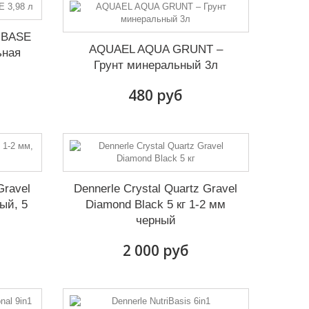
 BASE
AQUAEL AQUA GRUNT –
ьная
Грунт минеральный 3л
480 руб
Gravel
Dennerle Crystal Quartz Gravel
ый, 5
Diamond Black 5 кг 1-2 мм
черный
2 000 руб