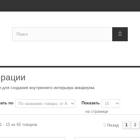
орации
 для создания внутреннего интерьера аквариума
ать по
Показать
на странице
1 - 15 из 65 товаров
1
2
Назад