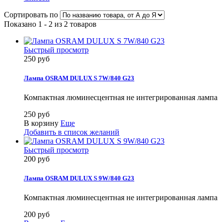
Сортировать по
Показано 1 - 2 из 2 товаров
Быстрый просмотр
250 руб
Лампа OSRAM DULUX S 7W/840 G23
Компактная люминесцентная не интегрированная лампа
250 руб
В корзину
Еще
Добавить в список желаний
Быстрый просмотр
200 руб
Лампа OSRAM DULUX S 9W/840 G23
Компактная люминесцентная не интегрированная лампа
200 руб