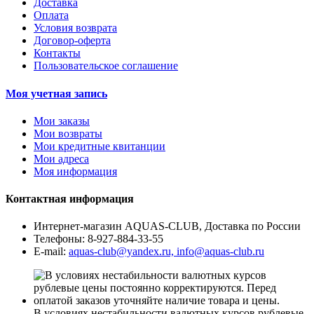
Доставка
Оплата
Условия возврата
Договор-оферта
Контакты
Пользовательское соглашение
Моя учетная запись
Мои заказы
Мои возвраты
Мои кредитные квитанции
Мои адреса
Моя информация
Контактная информация
Интернет-магазин AQUAS-CLUB, Доставка по России
Телефоны:
8-927-884-33-55
E-mail:
aquas-club@yandex.ru, info@aquas-club.ru
В условиях нестабильности валютных курсов рублевые