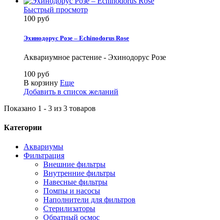
Быстрый просмотр
100 руб
Эхинодорус Розе – Echinodorus Rose
Аквариумное растение - Эхинодорус Розе
100 руб
В корзину
Еще
Добавить в список желаний
Показано 1 - 3 из 3 товаров
Категории
Аквариумы
Фильтрация
Внешние фильтры
Внутренние фильтры
Навесные фильтры
Помпы и насосы
Наполнители для фильтров
Стерилизаторы
Обратный осмос