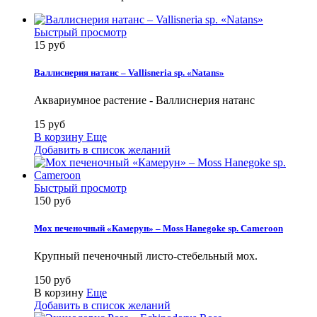
Быстрый просмотр
15 руб
Валлиснерия натанс – Vallisneria sp. «Natans»
Аквариумное растение - Валлиснерия натанс
15 руб
В корзину
Еще
Добавить в список желаний
Быстрый просмотр
150 руб
Мох печеночный «Камерун» – Moss Hanegoke sp. Cameroon
Крупный печеночный листо-стебельный мох.
150 руб
В корзину
Еще
Добавить в список желаний