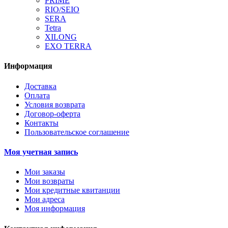
PRIME
RIO/SEIO
SERA
Tetra
XILONG
EXO TERRA
Информация
Доставка
Оплата
Условия возврата
Договор-оферта
Контакты
Пользовательское соглашение
Моя учетная запись
Мои заказы
Мои возвраты
Мои кредитные квитанции
Мои адреса
Моя информация