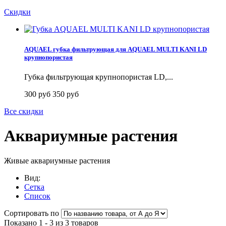
Скидки
AQUAEL губка фильтрующая для AQUAEL MULTI KANI LD
крупнопористая
Губка фильтрующая крупнопористая LD,...
300 руб
350 руб
Все скидки
Аквариумные растения
Живые аквариумные растения
Вид:
Сетка
Список
Сортировать по
Показано 1 - 3 из 3 товаров