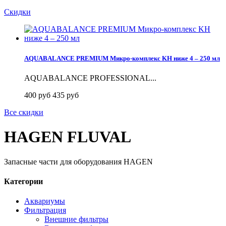
Скидки
AQUABALANCE PREMIUM Микро-комплекс KH ниже 4 – 250 мл
AQUABALANCE PROFESSIONAL...
400 руб
435 руб
Все скидки
HAGEN FLUVAL
Запасные части для оборудования HAGEN
Категории
Аквариумы
Фильтрация
Внешние фильтры