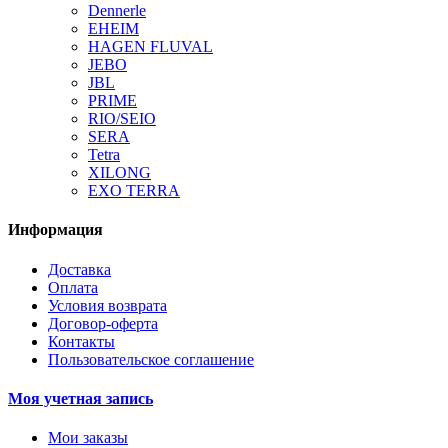
Dennerle
EHEIM
HAGEN FLUVAL
JEBO
JBL
PRIME
RIO/SEIO
SERA
Tetra
XILONG
EXO TERRA
Информация
Доставка
Оплата
Условия возврата
Договор-оферта
Контакты
Пользовательское соглашение
Моя учетная запись
Мои заказы