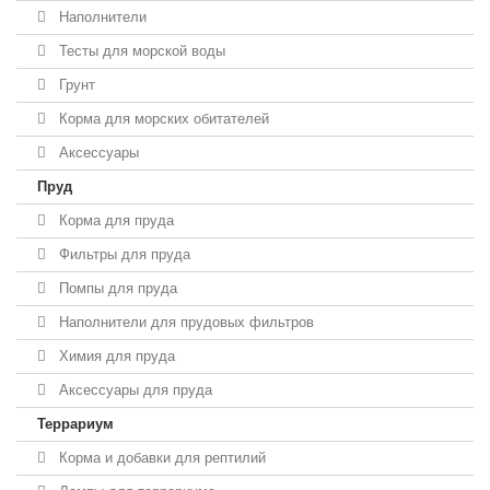
Наполнители
Тесты для морской воды
Грунт
Корма для морских обитателей
Аксессуары
Пруд
Корма для пруда
Фильтры для пруда
Помпы для пруда
Наполнители для прудовых фильтров
Химия для пруда
Аксессуары для пруда
Террариум
Корма и добавки для рептилий