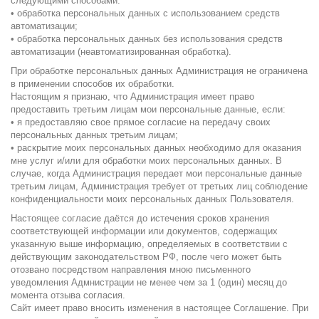
следующими способами:
• обработка персональных данных с использованием средств
автоматизации;
• обработка персональных данных без использования средств
автоматизации (неавтоматизированная обработка).
При обработке персональных данных Администрация не ограничена
в применении способов их обработки.
Настоящим я признаю, что Администрация имеет право
предоставить третьим лицам мои персональные данные, если:
• я предоставляю свое прямое согласие на передачу своих
персональных данных третьим лицам;
• раскрытие моих персональных данных необходимо для оказания
мне услуг и/или для обработки моих персональных данных. В
случае, когда Администрация передает мои персональные данные
третьим лицам, Администрация требует от третьих лиц соблюдение
конфиденциальности моих персональных данных Пользователя.
Настоящее согласие даётся до истечения сроков хранения
соответствующей информации или документов, содержащих
указанную выше информацию, определяемых в соответствии с
действующим законодательством РФ, после чего может быть
отозвано посредством направления мною письменного
уведомления Адмнистрации не менее чем за 1 (один) месяц до
момента отзыва согласия.
Сайт имеет право вносить изменения в настоящее Соглашение. При