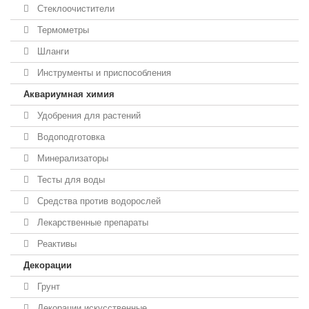
Стеклоочистители
Термометры
Шланги
Инструменты и приспособления
Аквариумная химия
Удобрения для растений
Водоподготовка
Минерализаторы
Тесты для воды
Средства против водорослей
Лекарственные препараты
Реактивы
Декорации
Грунт
Декорации искусственные