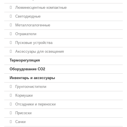
Люминесцентные компактные
Светодиодные
Металлогалогенные
Отражатели
Пусковые устройства
Аксессуары для освещения
Терморегуляция
Оборудование CO2
Инвентарь и аксессуары
Грунтоочистители
Кормушки
Отсадники и переноски
Присоски
Сачки