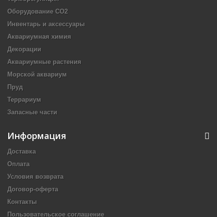
Оборудование CO2
Инвентарь и аксессуары
Аквариумная химия
Декорации
Аквариумные растения
Морской аквариум
Пруд
Террариум
Запасные части
Информация
Доставка
Оплата
Условия возврата
Договор-оферта
Контакты
Пользовательское соглашение