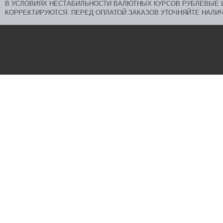
В УСЛОВИЯХ НЕСТАБИЛЬНОСТИ ВАЛЮТНЫХ КУРСОВ РУБЛЕВЫЕ
КОРРЕКТИРУЮТСЯ. ПЕРЕД ОПЛАТОЙ ЗАКАЗОВ УТОЧНЯЙТЕ НАЛИЧ