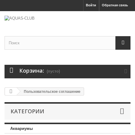
Войти
Обратная связь
Корзина:
(пусто)
Пользовательское соглашение
КАТЕГОРИИ
Аквариумы