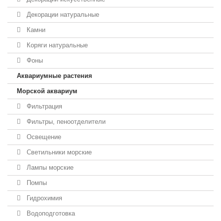
Декорации натуральные
Камни
Коряги натуральные
Фоны
Аквариумные растения
Морской аквариум
Фильтрация
Фильтры, пеноотделители
Освещение
Светильники морские
Лампы морские
Помпы
Гидрохимия
Водоподготовка