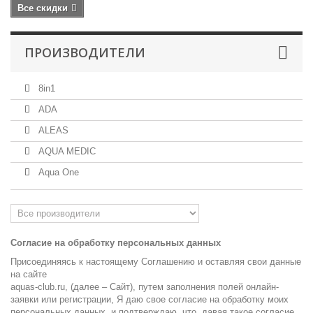
Все скидки
ПРОИЗВОДИТЕЛИ
8in1
ADA
ALEAS
AQUA MEDIC
Aqua One
Согласие на обработку персональных данных
Присоединяясь к настоящему Соглашению и оставляя свои данные
на cайте
aquas-club.ru, (далее – Сайт), путем заполнения полей онлайн-
заявки или регистрации, Я даю свое согласие на обработку моих
персональных данных, и подтверждаю, что, давая такое согласие,