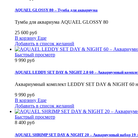
AQUAEL GLOSSY 80 – Тумба для аквариума
Тумба для аквариума AQUAEL GLOSSY 80
25 600 руб
В корзину
Еще
Добавить в список желаний
Быстрый просмотр
9 990 руб
AQUAEL LEDDY SET DAY & NIGHT 2.0 60 – Аквариумный комплек
Аквариумный комплект LEDDY SET DAY & NIGHT 60 на
9 990 руб
В корзину
Еще
Добавить в список желаний
Быстрый просмотр
8 400 руб
AQUAEL SHRIMP SET DAY & NIGHT 20 – Аквариумный набор 19 