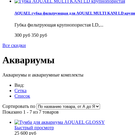
AQUAEL губка фильтрующая для AQUAEL MULTI KANI LD крупн
Губка фильтрующая крупнопористая LD,...
300 руб
350 руб
Все скидки
Аквариумы
Аквариумы и аквариумные комплекты
Вид:
Сетка
Список
Сортировать по
Показано 1 - 7 из 7 товаров
Быстрый просмотр
25 600 руб