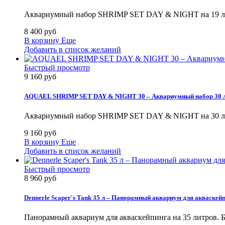
Аквариумный набор SHRIMP SET DAY & NIGHT на 19 лит
8 400 руб
В корзину
Еще
Добавить в список желаний
Быстрый просмотр
9 160 руб
AQUAEL SHRIMP SET DAY & NIGHT 30 – Аквариумный набор 30 
Аквариумный набор SHRIMP SET DAY & NIGHT на 30 лит
9 160 руб
В корзину
Еще
Добавить в список желаний
Быстрый просмотр
8 960 руб
Dennerle Scaper's Tank 35 л – Панорамный аквариум для акваскей
Панорамный аквариум для акваскейпинга на 35 литров. Б