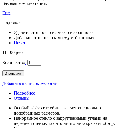
Базовая комплектация.
Еще
Под заказ
Удалите этот товар из моего избранного
Добавьте этот товар к моему избранному
Печать
11 100 руб
Количество
В корзину
Добавить в список желаний
Подробнее
Отзывы
Особый эффект глубины за счет специально
подобранных размеров.
Панорамное стекло с закругленными углами на
передней стенке, так что ничто не закрывает обзор.