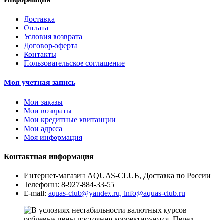
Доставка
Оплата
Условия возврата
Договор-оферта
Контакты
Пользовательское соглашение
Моя учетная запись
Мои заказы
Мои возвраты
Мои кредитные квитанции
Мои адреса
Моя информация
Контактная информация
Интернет-магазин AQUAS-CLUB, Доставка по России
Телефоны:
8-927-884-33-55
E-mail:
aquas-club@yandex.ru, info@aquas-club.ru