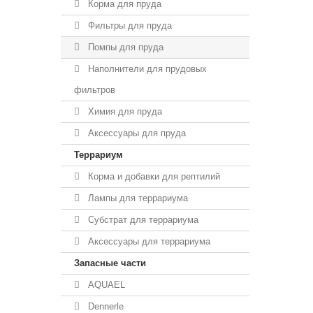
Корма для пруда
Фильтры для пруда
Помпы для пруда
Наполнители для прудовых
фильтров
Химия для пруда
Аксессуары для пруда
Террариум
Корма и добавки для рептилий
Лампы для террариума
Субстрат для террариума
Аксессуары для террариума
Запасные части
AQUAEL
Dennerle