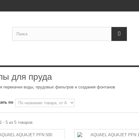
пы для пруда
я перекачки воды, прудовых фильтров и создания фонтанов
ать по
1 - 5 из 5 товаров