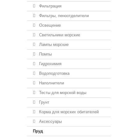
Фильтрация
Фильтры, пеноотделители
Освещение
Светильники морские
Лампы морские
Помпы
Гидрохимия
Водоподготовка
Наполнители
Тесты для морской воды
Грунт
Корма для морских обитателей
Аксессуары
Пруд