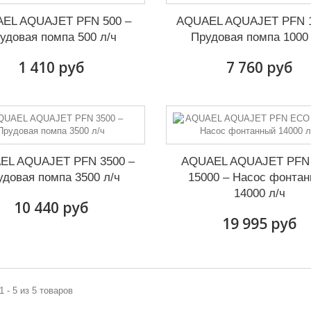
EL AQUAJET PFN 500 –
AQUAEL AQUAJET PFN 1
удовая помпа 500 л/ч
Прудовая помпа 1000 
1 410 руб
7 760 руб
EL AQUAJET PFN 3500 –
AQUAEL AQUAJET PFN
удовая помпа 3500 л/ч
15000 – Насос фонта
14000 л/ч
10 440 руб
19 995 руб
1 - 5 из 5 товаров