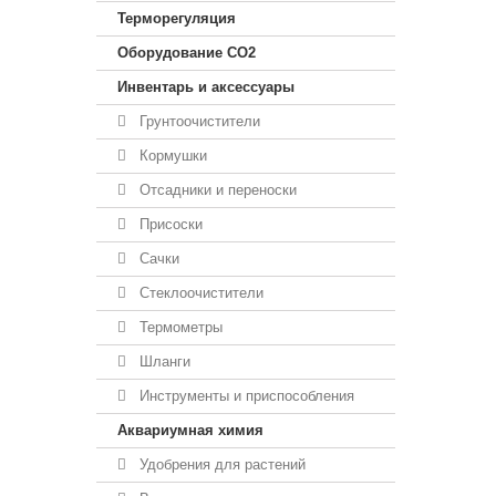
Терморегуляция
Оборудование CO2
Инвентарь и аксессуары
Грунтоочистители
Кормушки
Отсадники и переноски
Присоски
Сачки
Стеклоочистители
Термометры
Шланги
Инструменты и приспособления
Аквариумная химия
Удобрения для растений