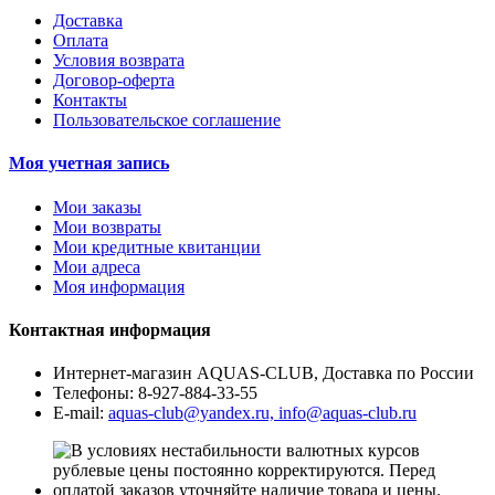
Доставка
Оплата
Условия возврата
Договор-оферта
Контакты
Пользовательское соглашение
Моя учетная запись
Мои заказы
Мои возвраты
Мои кредитные квитанции
Мои адреса
Моя информация
Контактная информация
Интернет-магазин AQUAS-CLUB, Доставка по России
Телефоны:
8-927-884-33-55
E-mail:
aquas-club@yandex.ru, info@aquas-club.ru