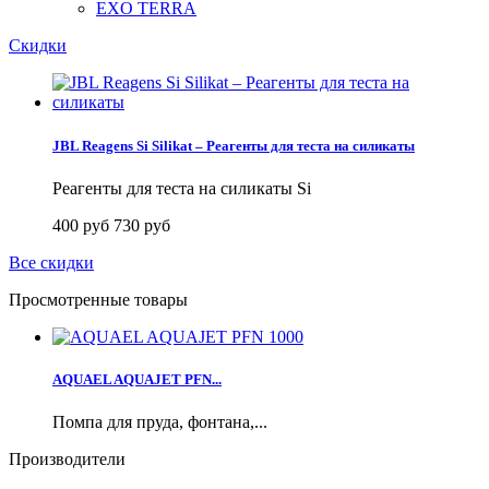
EXO TERRA
Скидки
JBL Reagens Si Silikat – Реагенты для теста на силикаты
Реагенты для теста на силикаты Si
400 руб
730 руб
Все скидки
Просмотренные товары
AQUAEL AQUAJET PFN...
Помпа для пруда, фонтана,...
Производители