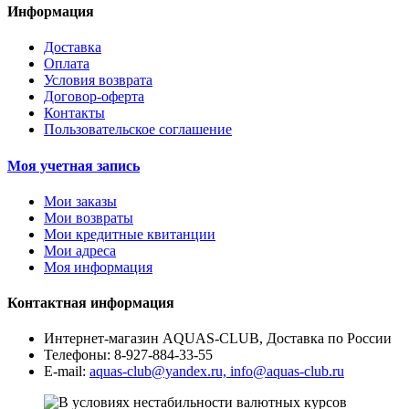
Информация
Доставка
Оплата
Условия возврата
Договор-оферта
Контакты
Пользовательское соглашение
Моя учетная запись
Мои заказы
Мои возвраты
Мои кредитные квитанции
Мои адреса
Моя информация
Контактная информация
Интернет-магазин AQUAS-CLUB, Доставка по России
Телефоны:
8-927-884-33-55
E-mail:
aquas-club@yandex.ru, info@aquas-club.ru