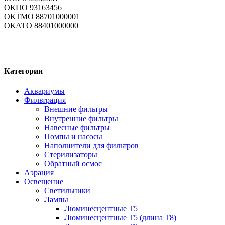
ОКПО 93163456
ОКТМО 88701000001
ОКАТО 88401000000
Категории
Аквариумы
Фильтрация
Внешние фильтры
Внутренние фильтры
Навесные фильтры
Помпы и насосы
Наполнители для фильтров
Стерилизаторы
Обратный осмос
Аэрация
Освещение
Светильники
Лампы
Люминесцентные T5
Люминесцентные T5 (длина T8)