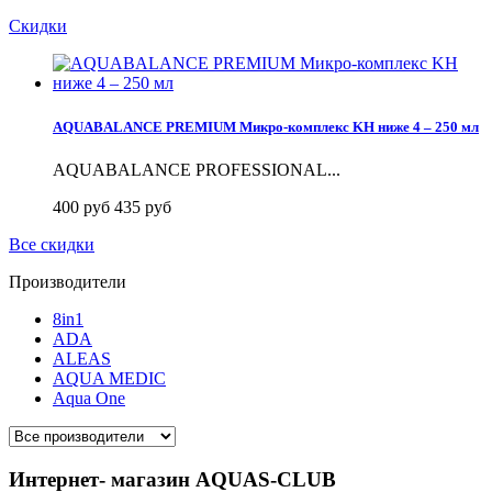
Скидки
AQUABALANCE PREMIUM Микро-комплекс KH ниже 4 – 250 мл
AQUABALANCE PROFESSIONAL...
400 руб
435 руб
Все скидки
Производители
8in1
ADA
ALEAS
AQUA MEDIC
Aqua One
Интернет- магазин AQUAS-CLUB