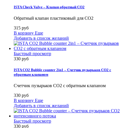
ISTA Check Valve – Клапан обратный CO2
Обратный клапан пластиковый для CO2
315 руб
В корзину
Еще
Добавить в список желаний
Быстрый просмотр
330 руб
ISTA CO2 Bubble counter 2in1 – Счетчик пузырьков СO2 с
обратным клапаном
Счетчик пузырьков СO2 с обратным клапаном
330 руб
В корзину
Еще
Добавить в список желаний
Быстрый просмотр
330 руб