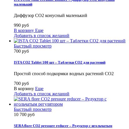
маленький
Диффузор СO2 конусный маленький
990 руб
В корзину
Еще
Добавить в список желаний
Быстрый просмотр
700 руб
ISTA CO2 Tablet 100 шт – Таблетки CO2 для растений
Простой способ подкормки водных растений СО2
700 руб
В корзину
Еще
Добавить в список желаний
Быстрый просмотр
10 700 руб
SERA flore CO2 pressure reducer – Редуктор с игольчатым