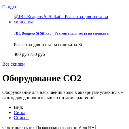
Скидки
JBL Reagens Si Silikat – Реагенты для теста на силикаты
Реагенты для теста на силикаты Si
400 руб
730 руб
Все скидки
Оборудование CO2
Оборудование для насыщения воды в аквариуме углекислым
газом, для дополнительного питания растений
Вид:
Сетка
Список
Сортировать по