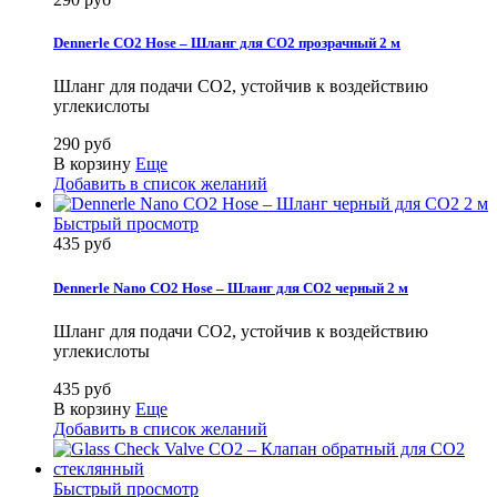
Dennerle CO2 Hose – Шланг для СО2 прозрачный 2 м
Шланг для подачи CO2, устойчив к воздействию
углекислоты
290 руб
В корзину
Еще
Добавить в список желаний
Быстрый просмотр
435 руб
Dennerle Nano CO2 Hose – Шланг для СО2 черный 2 м
Шланг для подачи CO2, устойчив к воздействию
углекислоты
435 руб
В корзину
Еще
Добавить в список желаний
Быстрый просмотр