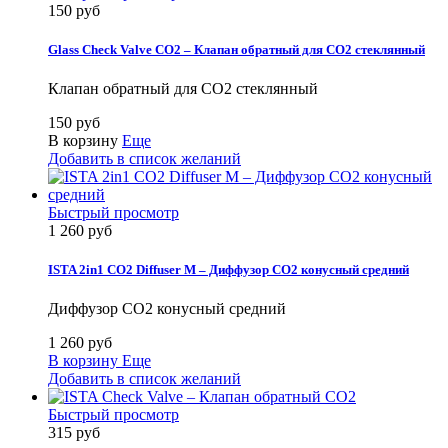
150 руб
Glass Check Valve CO2 – Клапан обратный для CO2 стеклянный
Клапан обратный для CO2 стеклянный
150 руб
В корзину
Еще
Добавить в список желаний
Быстрый просмотр
1 260 руб
ISTA 2in1 CO2 Diffuser M – Диффузор СO2 конусный средний
Диффузор СO2 конусный средний
1 260 руб
В корзину
Еще
Добавить в список желаний
Быстрый просмотр
315 руб