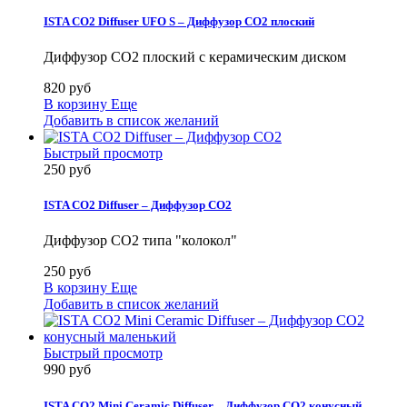
ISTA CO2 Diffuser UFO S – Диффузор СO2 плоский
Диффузор СO2 плоский с керамическим диском
820 руб
В корзину
Еще
Добавить в список желаний
Быстрый просмотр
250 руб
ISTA CO2 Diffuser – Диффузор СO2
Диффузор СO2 типа "колокол"
250 руб
В корзину
Еще
Добавить в список желаний
Быстрый просмотр
990 руб
ISTA CO2 Mini Ceramic Diffuser – Диффузор СO2 конусный