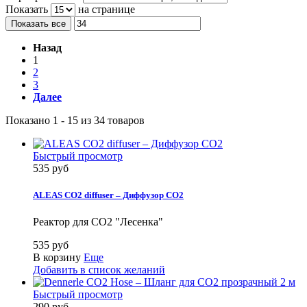
Показать
на странице
Показать все
Назад
1
2
3
Далее
Показано 1 - 15 из 34 товаров
Быстрый просмотр
535 руб
ALEAS CO2 diffuser – Диффузор CO2
Реактор для CO2 "Лесенка"
535 руб
В корзину
Еще
Добавить в список желаний
Быстрый просмотр
290 руб