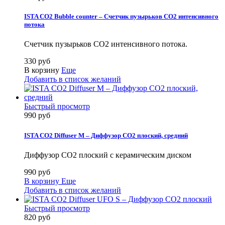
ISTA CO2 Bubble counter – Счетчик пузырьков СO2 интенсивного
потока
Счетчик пузырьков СO2 интенсивного потока.
330 руб
В корзину
Еще
Добавить в список желаний
Быстрый просмотр
990 руб
ISTA CO2 Diffuser M – Диффузор СO2 плоский, средний
Диффузор СO2 плоский с керамическим диском
990 руб
В корзину
Еще
Добавить в список желаний
Быстрый просмотр
820 руб