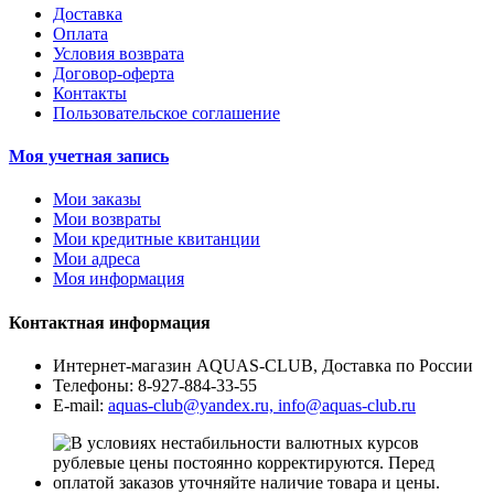
Доставка
Оплата
Условия возврата
Договор-оферта
Контакты
Пользовательское соглашение
Моя учетная запись
Мои заказы
Мои возвраты
Мои кредитные квитанции
Мои адреса
Моя информация
Контактная информация
Интернет-магазин AQUAS-CLUB, Доставка по России
Телефоны:
8-927-884-33-55
E-mail:
aquas-club@yandex.ru, info@aquas-club.ru