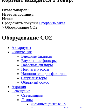
Итого товаров:
Итого за доставку:
—
Итого:
Продолжить покупки
Оформить заказ
>
Оборудование CO2
Оборудование CO2
Аквариумы
Фильтрация
Внешние фильтры
Внутренние фильтры
Навесные фильтры
Помпы и насосы
Наполнители для фильтров
Стерилизаторы
Обратный осмос
Аэрация
Освещение
Светильники
Лампы
Люминесцентные T5