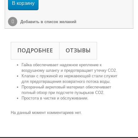
В корзину
Добавить в список желаний
ПОДРОБНЕЕ
ОТЗЫВЫ
Гайка обеспечивает надежное крепление к
воздушному шлангу и предотвращает утечку СО2.
Клапан с пружиной из нержавеющей стали служит
для предотвращения возвратного потока воды.
Прозрачный акриловый материал обеспечивает
полный обзор при подсчете пузырьков СО2.
Простота в чистке и обслуживании.
На данный момент комментариев нет.