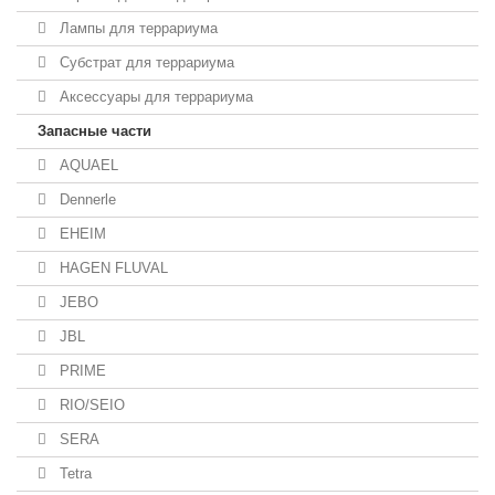
Лампы для террариума
Субстрат для террариума
Аксессуары для террариума
Запасные части
AQUAEL
Dennerle
EHEIM
HAGEN FLUVAL
JEBO
JBL
PRIME
RIO/SEIO
SERA
Tetra