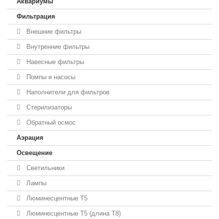
Аквариумы
Фильтрация
Внешние фильтры
Внутренние фильтры
Навесные фильтры
Помпы и насосы
Наполнители для фильтров
Стерилизаторы
Обратный осмос
Аэрация
Освещение
Светильники
Лампы
Люминесцентные T5
Люминесцентные T5 (длина T8)