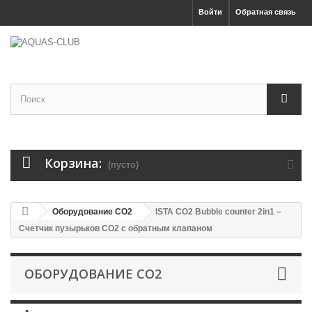
Войти
Обратная связь
Корзина:
(пусто)
Оборудование CO2
ISTA CO2 Bubble counter 2in1 –
Счетчик пузырьков СO2 с обратным клапаном
ОБОРУДОВАНИЕ CO2