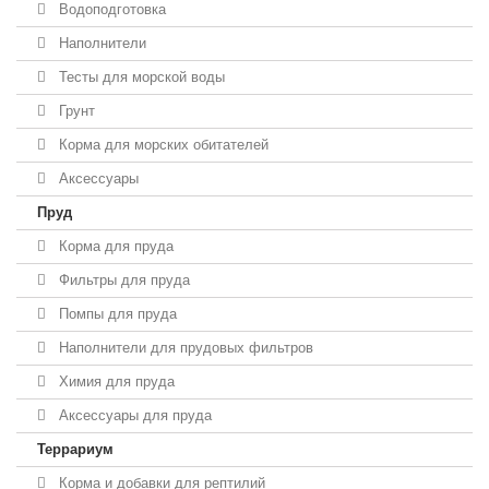
Водоподготовка
Наполнители
Тесты для морской воды
Грунт
Корма для морских обитателей
Аксессуары
Пруд
Корма для пруда
Фильтры для пруда
Помпы для пруда
Наполнители для прудовых фильтров
Химия для пруда
Аксессуары для пруда
Террариум
Корма и добавки для рептилий