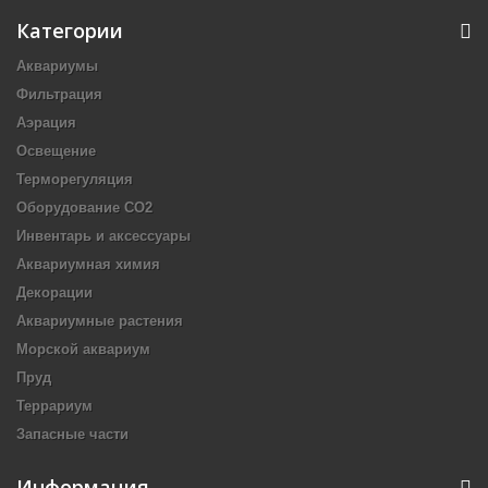
Категории
Аквариумы
Фильтрация
Аэрация
Освещение
Терморегуляция
Оборудование CO2
Инвентарь и аксессуары
Аквариумная химия
Декорации
Аквариумные растения
Морской аквариум
Пруд
Террариум
Запасные части
Информация