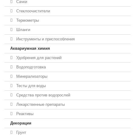
Сачки
Стеклоочистители
Термометры
Шланги
Инструменты и приспособления
Аквариумная химия
Удобрения для растений
Водоподготовка
Минерализаторы
Тесты для воды
Средства против водорослей
Лекарственные препараты
Реактивы
Декорации
Грунт