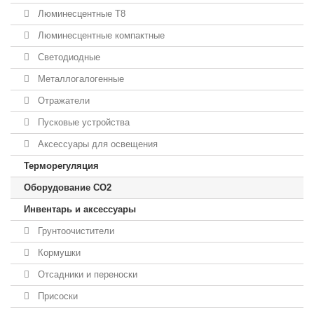
Люминесцентные T8
Люминесцентные компактные
Светодиодные
Металлогалогенные
Отражатели
Пусковые устройства
Аксессуары для освещения
Терморегуляция
Оборудование CO2
Инвентарь и аксессуары
Грунтоочистители
Кормушки
Отсадники и переноски
Присоски