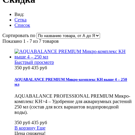
Вид:
Сетка
Список
Сортировать по
Показано 1 - 7 из 7 товаров
Быстрый просмотр
350 руб
435 руб
AQUABALANCE PREMIUM Микро-комплекс KH выше 4 – 250
мл
AQUABALANCE PROFESSIONAL PREMIUM Микро-
комплекс KH>4 – Удобрение для аквариумных растений
250 мл (состав для всех вариантов водопроводной
воды).
350 руб
435 руб
В корзину
Еще
Цена снижена!