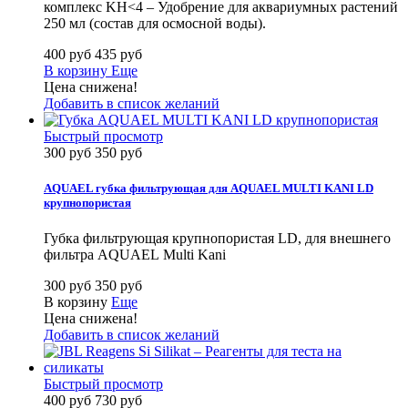
комплекс KH<4 – Удобрение для аквариумных растений
250 мл (состав для осмосной воды).
400 руб
435 руб
В корзину
Еще
Цена снижена!
Добавить в список желаний
Быстрый просмотр
300 руб
350 руб
AQUAEL губка фильтрующая для AQUAEL MULTI KANI LD
крупнопористая
Губка фильтрующая крупнопористая LD, для внешнего
фильтра AQUAEL Multi Kani
300 руб
350 руб
В корзину
Еще
Цена снижена!
Добавить в список желаний
Быстрый просмотр
400 руб
730 руб