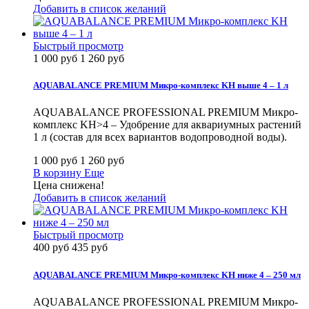
Добавить в список желаний
Быстрый просмотр
1 000 руб
1 260 руб
AQUABALANCE PREMIUM Микро-комплекс KH выше 4 – 1 л
AQUABALANCE PROFESSIONAL PREMIUM Микро-
комплекс KH>4 – Удобрение для аквариумных растений
1 л (состав для всех вариантов водопроводной воды).
1 000 руб
1 260 руб
В корзину
Еще
Цена снижена!
Добавить в список желаний
Быстрый просмотр
400 руб
435 руб
AQUABALANCE PREMIUM Микро-комплекс KH ниже 4 – 250 мл
AQUABALANCE PROFESSIONAL PREMIUM Микро-