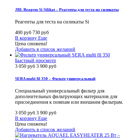
JBL Reagens Si Silikat – Реагенты для теста на силикаты
Реагенты для теста на силикаты Si
400 руб
730 руб
В корзину
Еще
Цена снижена!
Добавить в список желаний
Быстрый просмотр
3 050 руб
3 900 руб
SERA multi fil 350 – Фильтр универсальный
Специальный универсальный фильтр для
дополнительных фильтрующих материалов для
присоединения к помпам или внешним фильтрам.
3 050 руб
3 900 руб
В корзину
Еще
Цена снижена!
Добавить в список желаний