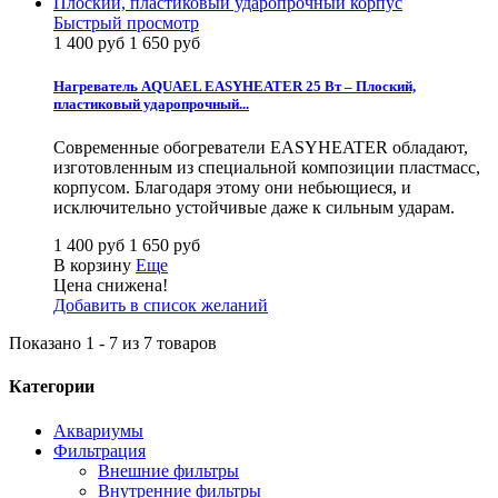
Быстрый просмотр
1 400 руб
1 650 руб
Нагреватель AQUAEL EASYHEATER 25 Вт – Плоский,
пластиковый ударопрочный...
Современные обогреватели EASYHEATER обладают,
изготовленным из специальной композиции пластмасс,
корпусом. Благодаря этому они небьющиеся, и
исключительно устойчивые даже к сильным ударам.
1 400 руб
1 650 руб
В корзину
Еще
Цена снижена!
Добавить в список желаний
Показано 1 - 7 из 7 товаров
Категории
Аквариумы
Фильтрация
Внешние фильтры
Внутренние фильтры