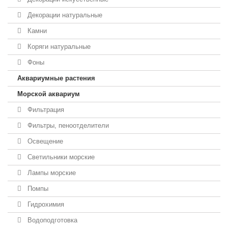
Декорации натуральные
Камни
Коряги натуральные
Фоны
Аквариумные растения
Морской аквариум
Фильтрация
Фильтры, пеноотделители
Освещение
Светильники морские
Лампы морские
Помпы
Гидрохимия
Водоподготовка