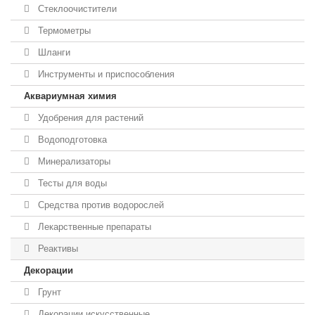
Стеклоочистители
Термометры
Шланги
Инструменты и приспособления
Аквариумная химия
Удобрения для растений
Водоподготовка
Минерализаторы
Тесты для воды
Средства против водорослей
Лекарственные препараты
Реактивы
Декорации
Грунт
Декорации искусственные