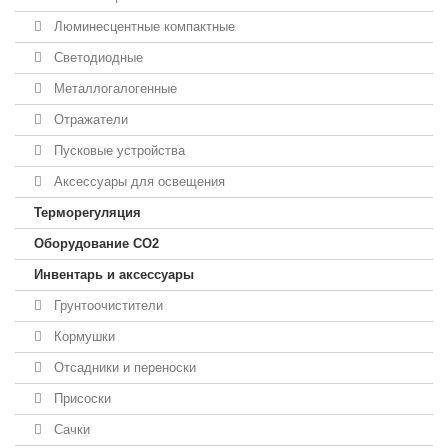
Люминесцентные компактные
Светодиодные
Металлогалогенные
Отражатели
Пусковые устройства
Аксессуары для освещения
Терморегуляция
Оборудование CO2
Инвентарь и аксессуары
Грунтоочистители
Кормушки
Отсадники и переноски
Присоски
Сачки