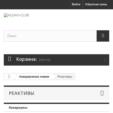
Войти
Обратная связь
Корзина:
(пусто)
Аквариумная химия
Реактивы
РЕАКТИВЫ
Аквариумы