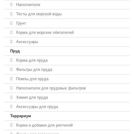
Наполнители
Тесты для морской воды
Грунт
Корма для морских обитателей
Аксессуары
Пруд
Корма для пруда
Фильтры для пруда
Помпы для пруда
Наполнители для прудовых фильтров
Химия для пруда
Аксессуары для пруда
Террариум
Корма и добавки для рептилий