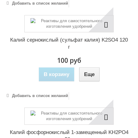
Добавить в список желаний
Калий сернокислый (сульфат калия) K2SO4 120
г
100 руб
В корзину
Еще
Добавить в список желаний
Калий фосфорнокислый 1-замещенный KH2PO4