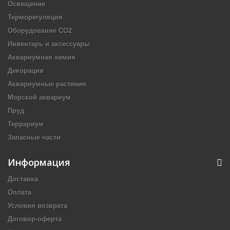
Освещение
Терморегуляция
Оборудование CO2
Инвентарь и аксессуары
Аквариумная химия
Декорации
Аквариумные растения
Морской аквариум
Пруд
Террариум
Запасные части
Информация
Доставка
Оплата
Условия возврата
Договор-оферта