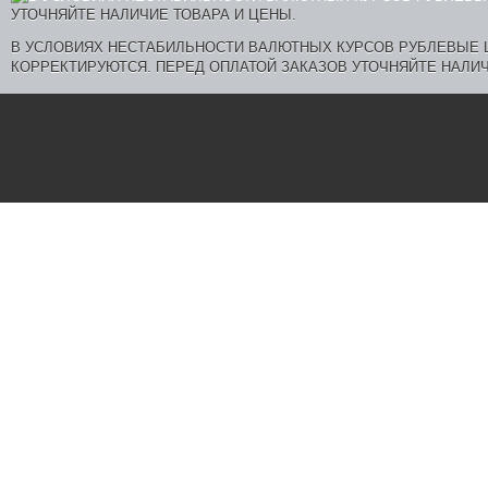
В УСЛОВИЯХ НЕСТАБИЛЬНОСТИ ВАЛЮТНЫХ КУРСОВ РУБЛЕВЫЕ
КОРРЕКТИРУЮТСЯ. ПЕРЕД ОПЛАТОЙ ЗАКАЗОВ УТОЧНЯЙТЕ НАЛИЧ