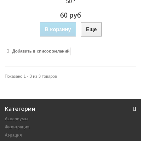
50 г
60 руб
В корзину
Еще
Добавить в список желаний
Показано 1 - 3 из 3 товаров
Категории
Аквариумы
Фильтрация
Аэрация