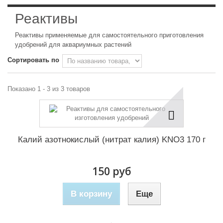
Реактивы
Реактивы применяемые для самостоятельного приготовления
удобрений для аквариумных растений
Сортировать по
Показано 1 - 3 из 3 товаров
Калий азотнокислый (нитрат калия) KNO3 170 г
150 руб
В корзину
Еще