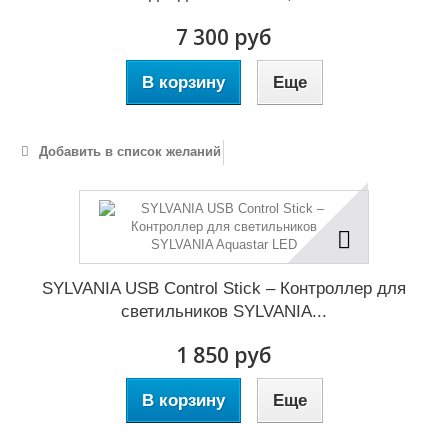
7 300 руб
В корзину
Еще
Добавить в список желаний
SYLVANIA USB Control Stick – Контроллер для
светильников SYLVANIA...
1 850 руб
В корзину
Еще