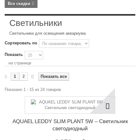
Все скидки
Светильники
Светильники для освещения аквариума
Сортировать по
Показать
на странице
1
2
Показать все
Показано 1 - 15 из 24 товаров
AQUAEL LEDDY SLIM PLANT 5W – Светильник
светодиодный