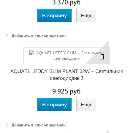
3 370 руб
В корзину
Еще
Добавить в список желаний
AQUAEL LEDDY SLIM PLANT 32W – Светильник
светодиодный
9 925 руб
В корзину
Еще
Добавить в список желаний