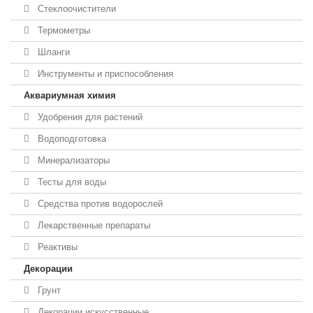
Стеклоочистители
Термометры
Шланги
Инструменты и приспособления
Аквариумная химия
Удобрения для растений
Водоподготовка
Минерализаторы
Тесты для воды
Средства против водорослей
Лекарственные препараты
Реактивы
Декорации
Грунт
Декорации искусственные