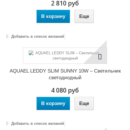
2 810 руб
В корзину
Еще
Добавить в список желаний
AQUAEL LEDDY SLIM SUNNY 10W – Светильник
светодиодный
4 080 руб
В корзину
Еще
Добавить в список желаний