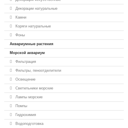
Декорации натуральные
Камни
Коряги натуральные
Фоны
Аквариумные растения
Морской аквариум
Фильтрация
Фильтры, пеноотделители
Освещение
Светильники морские
Лампы морские
Помпы
Гидрохимия
Водоподготовка