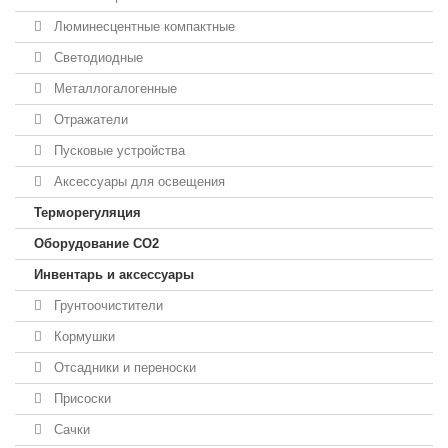
Люминесцентные компактные
Светодиодные
Металлогалогенные
Отражатели
Пусковые устройства
Аксессуары для освещения
Терморегуляция
Оборудование CO2
Инвентарь и аксессуары
Грунтоочистители
Кормушки
Отсадники и переноски
Присоски
Сачки