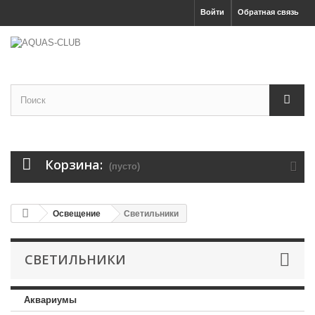
Войти
Обратная связь
Корзина:
(пусто)
Освещение
Светильники
СВЕТИЛЬНИКИ
Аквариумы