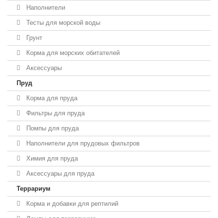
Наполнители
Тесты для морской воды
Грунт
Корма для морских обитателей
Аксессуары
Пруд
Корма для пруда
Фильтры для пруда
Помпы для пруда
Наполнители для прудовых фильтров
Химия для пруда
Аксессуары для пруда
Террариум
Корма и добавки для рептилий