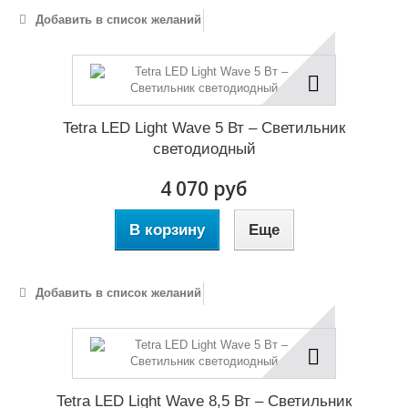
Добавить в список желаний
Tetra LED Light Wave 5 Вт – Светильник
светодиодный
4 070 руб
В корзину
Еще
Добавить в список желаний
Tetra LED Light Wave 8,5 Вт – Светильник