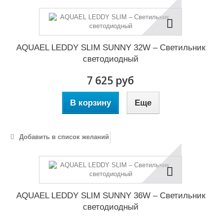
AQUAEL LEDDY SLIM SUNNY 32W – Светильник
светодиодный
7 625 руб
В корзину
Еще
Добавить в список желаний
AQUAEL LEDDY SLIM SUNNY 36W – Светильник
светодиодный