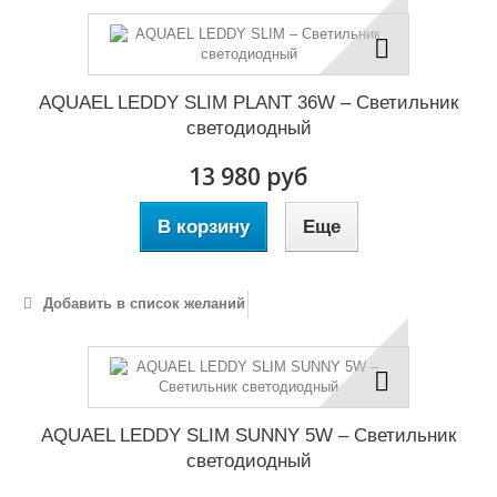
AQUAEL LEDDY SLIM PLANT 36W – Светильник
светодиодный
13 980 руб
В корзину
Еще
Добавить в список желаний
AQUAEL LEDDY SLIM SUNNY 5W – Светильник
светодиодный