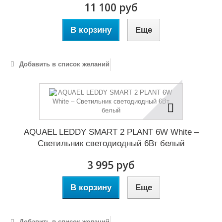
11 100 руб
В корзину
Еще
Добавить в список желаний
AQUAEL LEDDY SMART 2 PLANT 6W White –
Светильник светодиодный 6Вт белый
3 995 руб
В корзину
Еще
Добавить в список желаний