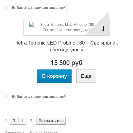
Добавить в список желаний
Tetra Tetronic LED ProLine 780 – Светильник
светодиодный
15 500 руб
В корзину
Еще
Добавить в список желаний
1
2
Показать все