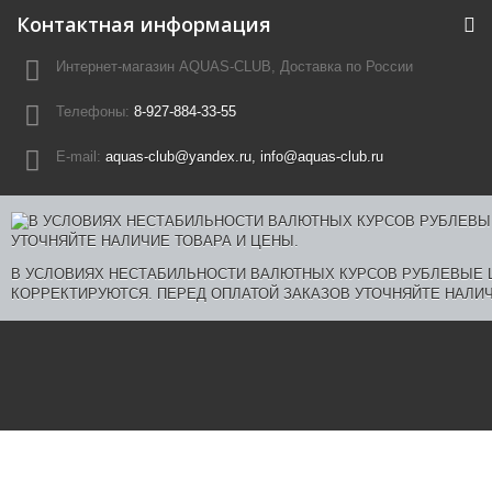
Контактная информация
Интернет-магазин AQUAS-CLUB, Доставка по России
Телефоны:
8-927-884-33-55
E-mail:
aquas-club@yandex.ru, info@aquas-club.ru
В УСЛОВИЯХ НЕСТАБИЛЬНОСТИ ВАЛЮТНЫХ КУРСОВ РУБЛЕВЫЕ
КОРРЕКТИРУЮТСЯ. ПЕРЕД ОПЛАТОЙ ЗАКАЗОВ УТОЧНЯЙТЕ НАЛИЧ