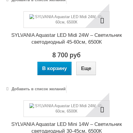
SYLVANIA Aquastar LED Midi 24W – Светильник
светодиодный 45-60см, 6500К
8 700 руб
В корзину
Еще
Добавить в список желаний
SYLVANIA Aquastar LED Mini 14W – Светильник
светодиодный 30-45см, 6500К