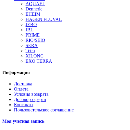
AQUAEL
Dennerle
EHEIM
HAGEN FLUVAL
JEBO
JBL
PRIME
RIO/SEIO
SERA
Tetra
XILONG
EXO TERRA
Информация
Доставка
Оплата
Условия возврата
Договор-оферта
Контакты
Пользовательское соглашение
Моя учетная запись