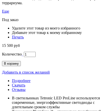
террариума.
Еще
Под заказ
Удалите этот товар из моего избранного
Добавьте этот товар к моему избранному
Печать
15 500 руб
Количество
В корзину
Добавить в список желаний
Подробнее
Скачать
Отзывы
В светильниках Tetronic LED ProLine используются
современные, энергоэффективные светодиоды с
длительным сроком службы