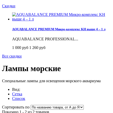
Скидки
AQUABALANCE PREMIUM Микро-комплекс KH выше 4 – 1 л
AQUABALANCE PROFESSIONAL...
1 000 руб
1 260 руб
Все скидки
Лампы морские
Специальные лампы для освещения морского аквариума
Вид:
Сетка
Список
Сортировать по
Показано 1 - 2 из 2 товаров