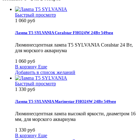
Быстрый просмотр
1 060 руб
Лампа T5 SYLVANIA Coralstar FHO24W 24Вт 549мм
Люминесцентная лампа T5 SYLVANIA Coralstar 24 Вт,
для морского аквариума
1 060 руб
В корзину
Еще
Добавить в список желаний
Быстрый просмотр
1 330 руб
Лампа T5 SYLVANIA Marinestar FHO24W 24Вт 549мм
Люминесцентная лампа высокой яркости, диаметром 16
мм, для морского аквариума
1 330 руб
В корзину
Еще