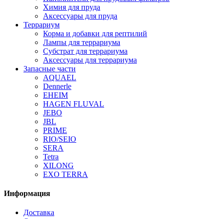
Химия для пруда
Аксессуары для пруда
Террариум
Корма и добавки для рептилий
Лампы для террариума
Субстрат для террариума
Аксессуары для террариума
Запасные части
AQUAEL
Dennerle
EHEIM
HAGEN FLUVAL
JEBO
JBL
PRIME
RIO/SEIO
SERA
Tetra
XILONG
EXO TERRA
Информация
Доставка