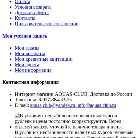
Оплата
Условия возврата
Договор-оферта
Контакты
Пользовательское соглашение
Моя учетная запись
Мои заказы
Мои возвраты
Мои кредитные квитанции
Мои адреса
Моя информация
Контактная информация
Интернет-магазин AQUAS-CLUB, Доставка по России
Телефоны:
8-927-884-33-55
E-mail:
aquas-club@yandex.ru, info@aquas-club.ru
В условиях нестабильности валютных курсов рублевые
цены постоянно корректируются. Перед оплатой заказов