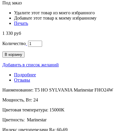
Под заказ
Удалите этот товар из моего избранного
Добавьте этот товар к моему избранному
Печать
1 330 руб
Количество
В корзину
Добавить в список желаний
Подробнее
Отзывы
Наименование: T5 HO SYLVANIA Marinestar FHO24W
Мощность, Вт: 24
Цветовая температура: 15000K
Цветность: Marinestar
Индекс цветопередачи Ra: 60-69