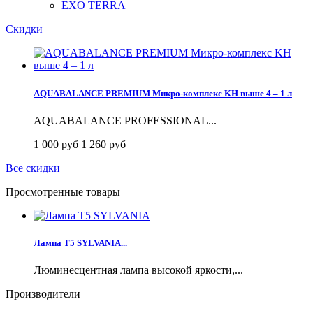
EXO TERRA
Скидки
AQUABALANCE PREMIUM Микро-комплекс KH выше 4 – 1 л
AQUABALANCE PROFESSIONAL...
1 000 руб
1 260 руб
Все скидки
Просмотренные товары
Лампа T5 SYLVANIA...
Люминесцентная лампа высокой яркости,...
Производители