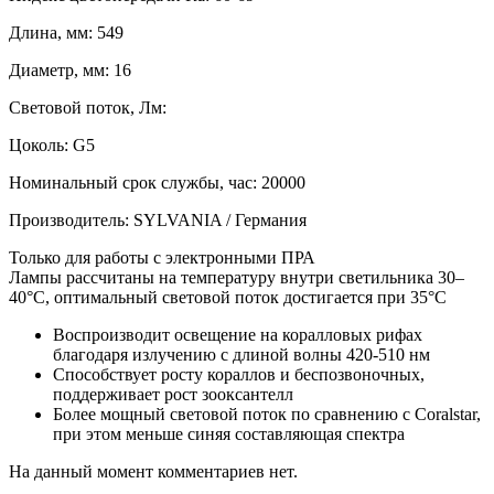
Длина, мм: 549
Диаметр, мм: 16
Световой поток, Лм:
Цоколь: G5
Номинальный срок службы, час: 20000
Производитель: SYLVANIA / Германия
Только для работы с электронными ПРА
Лампы рассчитаны на температуру внутри светильника 30–
40°С, оптимальный световой поток достигается при 35°С
Воспроизводит освещение на коралловых рифах
благодаря излучению с длиной волны 420-510 нм
Способствует росту кораллов и беспозвоночных,
поддерживает рост зооксантелл
Более мощный световой поток по сравнению с Coralstar,
при этом меньше синяя составляющая спектра
На данный момент комментариев нет.