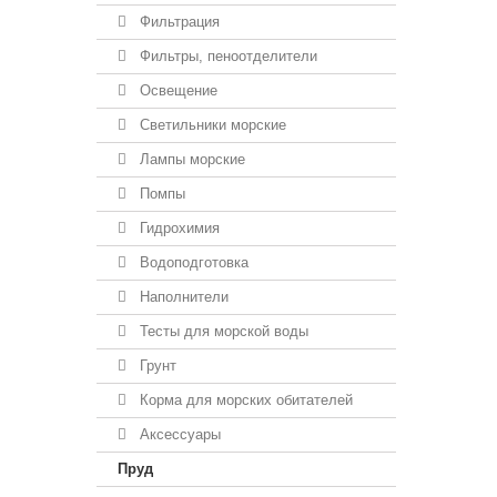
Фильтрация
Фильтры, пеноотделители
Освещение
Светильники морские
Лампы морские
Помпы
Гидрохимия
Водоподготовка
Наполнители
Тесты для морской воды
Грунт
Корма для морских обитателей
Аксессуары
Пруд