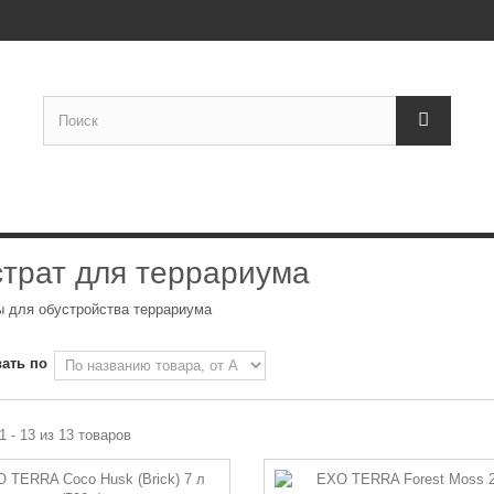
трат для террариума
ы для обустройства террариума
ать по
1 - 13 из 13 товаров