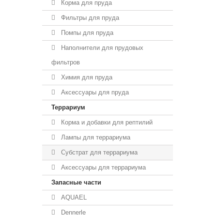
Корма для пруда
Фильтры для пруда
Помпы для пруда
Наполнители для прудовых
фильтров
Химия для пруда
Аксессуары для пруда
Террариум
Корма и добавки для рептилий
Лампы для террариума
Субстрат для террариума
Аксессуары для террариума
Запасные части
AQUAEL
Dennerle