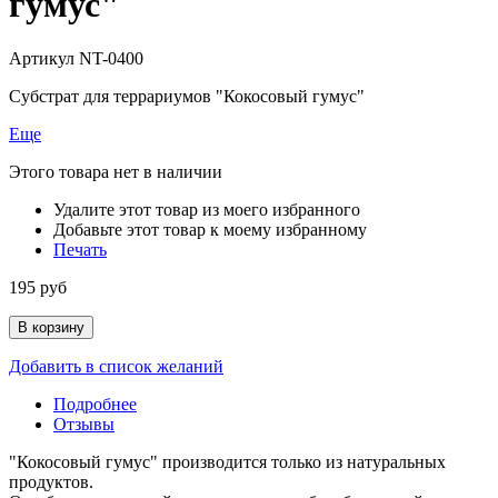
гумус"
Артикул
NT-0400
Субстрат для террариумов "Кокосовый гумус"
Еще
Этого товара нет в наличии
Удалите этот товар из моего избранного
Добавьте этот товар к моему избранному
Печать
195 руб
В корзину
Добавить в список желаний
Подробнее
Отзывы
"Кокосовый гумус" производится только из натуральных
продуктов.