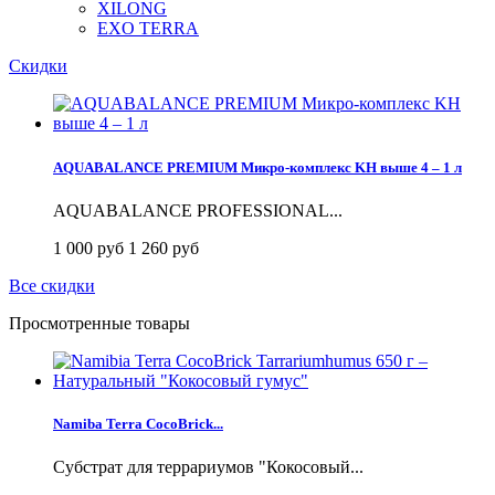
XILONG
EXO TERRA
Скидки
AQUABALANCE PREMIUM Микро-комплекс KH выше 4 – 1 л
AQUABALANCE PROFESSIONAL...
1 000 руб
1 260 руб
Все скидки
Просмотренные товары
Namiba Terra CocoBrick...
Субстрат для террариумов "Кокосовый...