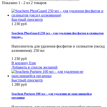
Показано 1 - 2 из 2 товаров
Быстрый просмотр
1 230 руб
Seachem PhosGuard 250 мл – для удаления фосфатов и силикатов
(оксид...
Наполнитель для удаления фосфатов и силикатов (оксид
аллюминия). 250 мл
1 230 руб
В корзину
Еще
Добавить в список желаний
Быстрый просмотр
1 280 руб
Seachem Purigen 100 мл – для удаления не окислившейся
органики
Наполнитель для удаления не окислившейся органики