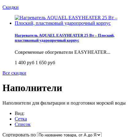
Скидки
Нагреватель AQUAEL EASYHEATER 25 Вт – Плоский,
пластиковый ударопрочный корпус
Современные обогреватели EASYHEATER...
1 400 руб
1 650 руб
Все скидки
Наполнители
Наполнители для фильтрации и подготовки морской воды
Вид:
Сетка
Список
Сортировать по