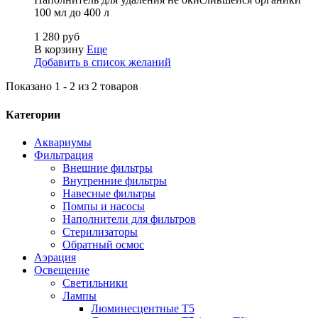
100 мл до 400 л
1 280 руб
В корзину
Еще
Добавить в список желаний
Показано 1 - 2 из 2 товаров
Категории
Аквариумы
Фильтрация
Внешние фильтры
Внутренние фильтры
Навесные фильтры
Помпы и насосы
Наполнители для фильтров
Стерилизаторы
Обратный осмос
Аэрация
Освещение
Светильники
Лампы
Люминесцентные T5