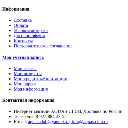
Информация
Доставка
Оплата
Условия возврата
Договор-оферта
Контакты
Пользовательское соглашение
Моя учетная запись
Мои заказы
Мои возвраты
Мои кредитные квитанции
Мои адреса
Моя информация
Контактная информация
Интернет-магазин AQUAS-CLUB, Доставка по России
Телефоны:
8-927-884-33-55
E-mail:
aquas-club@yandex.ru, info@aquas-club.ru