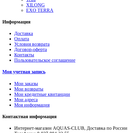
XILONG
EXO TERRA
Информация
Доставка
Оплата
Условия возврата
Договор-оферта
Контакты
Пользовательское соглашение
Моя учетная запись
Мои заказы
Мои возвраты
Мои кредитные квитанции
Мои адреса
Моя информация
Контактная информация
Интернет-магазин AQUAS-CLUB, Доставка по России