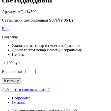
Артикул
AQ-114590
Светильник светодиодный SUNNY 36 Вт
Еще
Под заказ
Удалите этот товар из моего избранного
Добавьте этот товар к моему избранному
Печать
11 100 руб
Количество
В корзину
Добавить в список желаний
Подробнее
Отзывы
Для аквариума шириной (см): 100-120