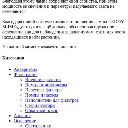
Благодаря этому лампа сохраняет свои свойства, при этом
мощность её свечения и параметры излучаемого света не
изменяются.
Благодаря новой системе самовосстановления лампы LEDDY
SLIM будут служить ещё дольше, обеспечивая идеальное
освещение как для наблюдения за аквариумом, так и для роста
находящихся в нём растений.
На данный момент комментариев нет.
Категории
Аквариумы
Фильтрация
Внешние фильтры
Внутренние фильтры
Навесные фильтры
Помпы и насосы
Наполнители для фильтров
Стерилизаторы
Обратный осмос
Аэрация
Освещение
Светильники