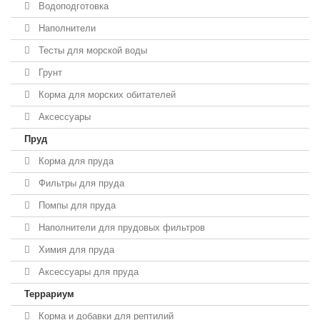
Водоподготовка
Наполнители
Тесты для морской воды
Грунт
Корма для морских обитателей
Аксессуары
Пруд
Корма для пруда
Фильтры для пруда
Помпы для пруда
Наполнители для прудовых фильтров
Химия для пруда
Аксессуары для пруда
Террариум
Корма и добавки для рептилий