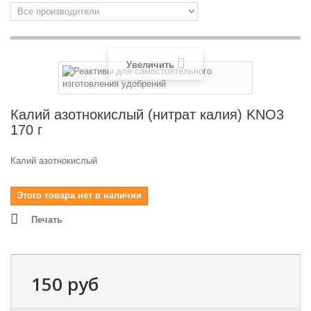
Увеличить
Калий азотнокислый (нитрат калия) KNO3
170 г
Калий азотнокислый
Этого товара нет в наличии
Печать
150 руб