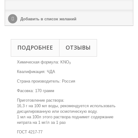
Добавить в список желаний
ПОДРОБНЕЕ
ОТЗЫВЫ
Химическая формула: KNO
3
Квалификация: ЧДА
Страна производитель: Россия
Фасовка: 170 грамм
Приготовление раствора:
16,3 г на 100 мл воды, рекомендуется использовать
дисцилированную или осмотическую воду.
1 мл на 100л этого раствора поднимет содержание
нитрата на 1 мг/л за 1 раз
ГОСТ 4217-77