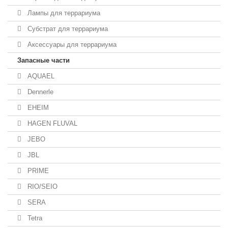
Лампы для террариума
Субстрат для террариума
Аксессуары для террариума
Запасные части
AQUAEL
Dennerle
EHEIM
HAGEN FLUVAL
JEBO
JBL
PRIME
RIO/SEIO
SERA
Tetra