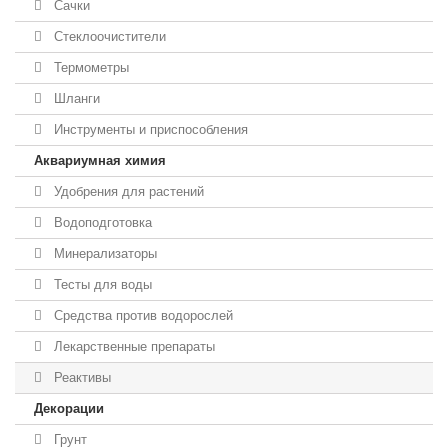
Сачки
Стеклоочистители
Термометры
Шланги
Инструменты и приспособления
Аквариумная химия
Удобрения для растений
Водоподготовка
Минерализаторы
Тесты для воды
Средства против водорослей
Лекарственные препараты
Реактивы
Декорации
Грунт