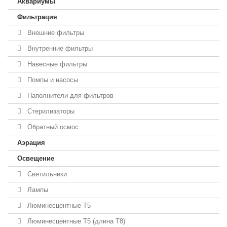
Аквариумы
Фильтрация
Внешние фильтры
Внутренние фильтры
Навесные фильтры
Помпы и насосы
Наполнители для фильтров
Стерилизаторы
Обратный осмос
Аэрация
Освещение
Светильники
Лампы
Люминесцентные T5
Люминесцентные T5 (длина T8)