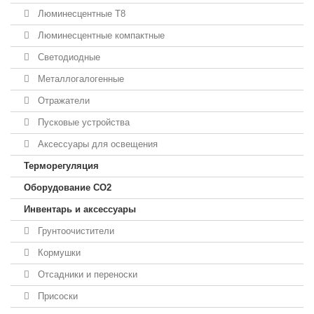
Люминесцентные T8
Люминесцентные компактные
Светодиодные
Металлогалогенные
Отражатели
Пусковые устройства
Аксессуары для освещения
Терморегуляция
Оборудование CO2
Инвентарь и аксессуары
Грунтоочистители
Кормушки
Отсадники и переноски
Присоски