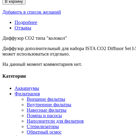
В корзину
Добавить в список желаний
Подробнее
Отзывы
Диффузор СO2 типа "колокол"
Диффузор дополнительный для набора ISTA CO2 Diffusor Set I-
может использоваться отдельно.
На данный момент комментариев нет.
Категории
Аквариумы
Фильтрация
Внешние фильтры
Внутренние фильтры
Навесные фильтры
Помпы и насосы
Наполнители для фильтров
Стерилизаторы
Обратный осмос