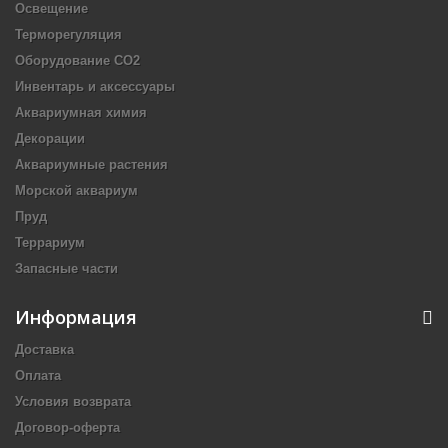
Освещение
Терморегуляция
Оборудование CO2
Инвентарь и аксессуары
Аквариумная химия
Декорации
Аквариумные растения
Морской аквариум
Пруд
Террариум
Запасные части
Информация
Доставка
Оплата
Условия возврата
Договор-оферта