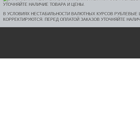
В УСЛОВИЯХ НЕСТАБИЛЬНОСТИ ВАЛЮТНЫХ КУРСОВ РУБЛЕВЫЕ
КОРРЕКТИРУЮТСЯ. ПЕРЕД ОПЛАТОЙ ЗАКАЗОВ УТОЧНЯЙТЕ НАЛИЧ