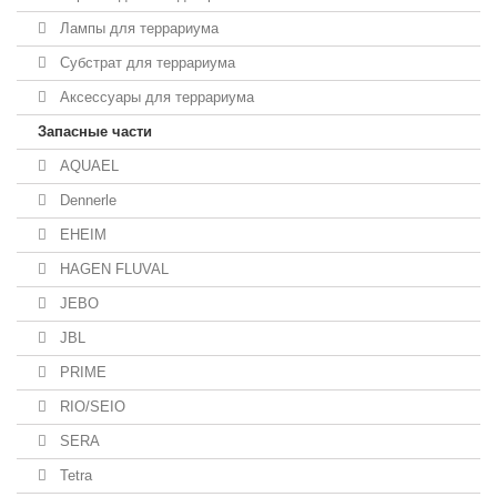
Лампы для террариума
Субстрат для террариума
Аксессуары для террариума
Запасные части
AQUAEL
Dennerle
EHEIM
HAGEN FLUVAL
JEBO
JBL
PRIME
RIO/SEIO
SERA
Tetra