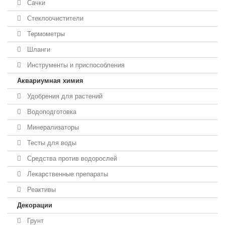
Сачки
Стеклоочистители
Термометры
Шланги
Инструменты и приспособления
Аквариумная химия
Удобрения для растений
Водоподготовка
Минерализаторы
Тесты для воды
Средства против водорослей
Лекарственные препараты
Реактивы
Декорации
Грунт