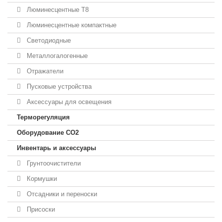
Люминесцентные T8
Люминесцентные компактные
Светодиодные
Металлогалогенные
Отражатели
Пусковые устройства
Аксессуары для освещения
Терморегуляция
Оборудование CO2
Инвентарь и аксессуары
Грунтоочистители
Кормушки
Отсадники и переноски
Присоски