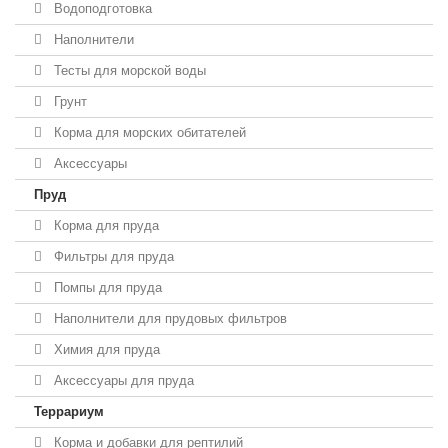
Водоподготовка
Наполнители
Тесты для морской воды
Грунт
Корма для морских обитателей
Аксессуары
Пруд
Корма для пруда
Фильтры для пруда
Помпы для пруда
Наполнители для прудовых фильтров
Химия для пруда
Аксессуары для пруда
Террариум
Корма и добавки для рептилий