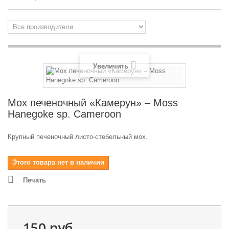
Увеличить
Мох печеночный «Камерун» – Moss
Hanegoke sp. Cameroon
Крупный печеночный листо-стебельный мох.
Этого товара нет в наличии
Печать
150 руб