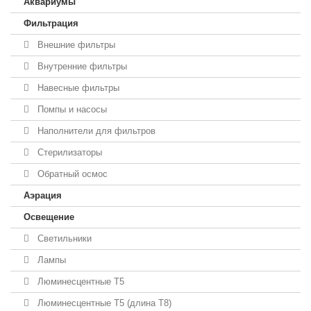
Аквариумы
Фильтрация
Внешние фильтры
Внутренние фильтры
Навесные фильтры
Помпы и насосы
Наполнители для фильтров
Стерилизаторы
Обратный осмос
Аэрация
Освещение
Светильники
Лампы
Люминесцентные T5
Люминесцентные T5 (длина T8)