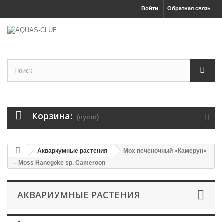
Войти
Обратная связь
Корзина:
(пусто)
Аквариумные растения
Мох печеночный «Камерун»
– Moss Hanegoke sp. Cameroon
АКВАРИУМНЫЕ РАСТЕНИЯ