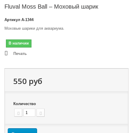
Fluval Moss Ball – Моховый шарик
Артикул
A-1344
Моховые шарики для аквариума.
В наличии
Печать
550 руб
Количество