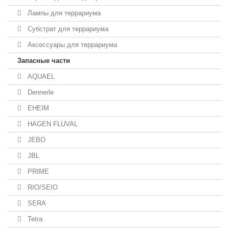
Лампы для террариума
Субстрат для террариума
Аксессуары для террариума
Запасные части
AQUAEL
Dennerle
EHEIM
HAGEN FLUVAL
JEBO
JBL
PRIME
RIO/SEIO
SERA
Tetra