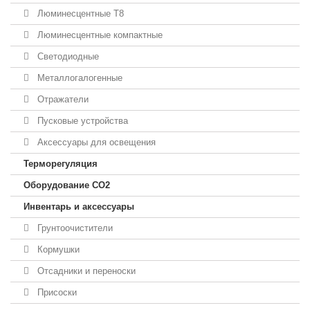
Люминесцентные T8
Люминесцентные компактные
Светодиодные
Металлогалогенные
Отражатели
Пусковые устройства
Аксессуары для освещения
Терморегуляция
Оборудование CO2
Инвентарь и аксессуары
Грунтоочистители
Кормушки
Отсадники и переноски
Присоски