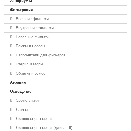
Аквариумы
Фильтрация
Внешние фильтры
Внутренние фильтры
Навесные фильтры
Помпы и насосы
Наполнители для фильтров
Стерилизаторы
Обратный осмос
Аэрация
Освещение
Светильники
Лампы
Люминесцентные T5
Люминесцентные T5 (длина T8)