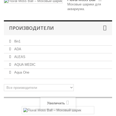
Моховые шарики для
аквариума.
ПРОИЗВОДИТЕЛИ
8in1
ADA
ALEAS
AQUA MEDIC
Aqua One
Увеличить