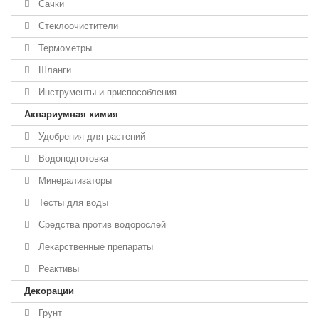
Сачки
Стеклоочистители
Термометры
Шланги
Инструменты и приспособления
Аквариумная химия
Удобрения для растений
Водоподготовка
Минерализаторы
Тесты для воды
Средства против водорослей
Лекарственные препараты
Реактивы
Декорации
Грунт