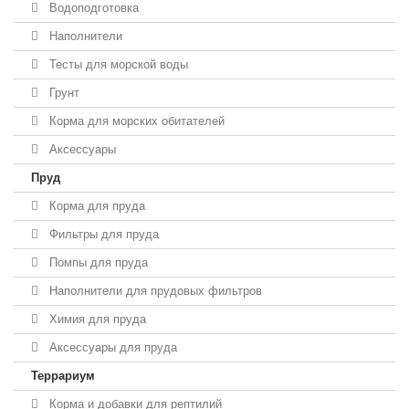
Водоподготовка
Наполнители
Тесты для морской воды
Грунт
Корма для морских обитателей
Аксессуары
Пруд
Корма для пруда
Фильтры для пруда
Помпы для пруда
Наполнители для прудовых фильтров
Химия для пруда
Аксессуары для пруда
Террариум
Корма и добавки для рептилий