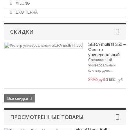
XILONG
EXO TERRA
СКИДКИ
SERA multi fil 350 –
Фильтр
универсальный
Специальный
универсальный
фильтр для...
3 050 руб
3 900 руб
Все скидки
ПРОСМОТРЕННЫЕ ТОВАРЫ
Fluval Moss Ball –...