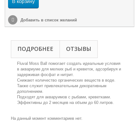
В корзину
Добавить в список желаний
ПОДРОБНЕЕ
ОТЗЫВЫ
Fluval Moss Ball помогает создать идеальные условия
в аквариуме для мелких рыб и креветок, адсорбируя и
задерживая фосфат и нитрит.
Снижают количество органических веществ в воде.
Также служит привлекательным декоративным
дополнением.
Подходят для акваруимов с рыбами, креветками.
Эффективны до 2 месяцев на объем до 60 литров.
На данный момент комментариев нет.