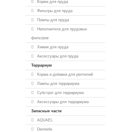
Корма для пруда
Фильтры для пруда
Помпы для пруда
Наполнители для прудовых
фильтров
Химия для пруда
Аксессуары для пруда
Террариум
Корма и добавки для рептилий
Лампы для террариума
Субстрат для террариума
Аксессуары для террариума
Запасные части
AQUAEL
Dennerle