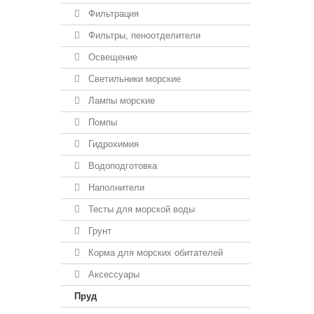
Фильтрация
Фильтры, пеноотделители
Освещение
Светильники морские
Лампы морские
Помпы
Гидрохимия
Водоподготовка
Наполнители
Тесты для морской воды
Грунт
Корма для морских обитателей
Аксессуары
Пруд