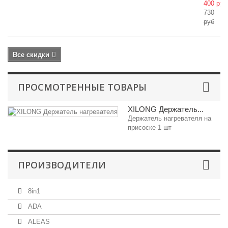
400 руб
730
руб
Все скидки
ПРОСМОТРЕННЫЕ ТОВАРЫ
XILONG Держатель...
Держатель нагревателя на
присоске 1 шт
ПРОИЗВОДИТЕЛИ
8in1
ADA
ALEAS