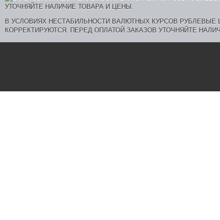
В УСЛОВИЯХ НЕСТАБИЛЬНОСТИ ВАЛЮТНЫХ КУРСОВ РУБЛЕВЫЕ
КОРРЕКТИРУЮТСЯ. ПЕРЕД ОПЛАТОЙ ЗАКАЗОВ УТОЧНЯЙТЕ НАЛИЧ