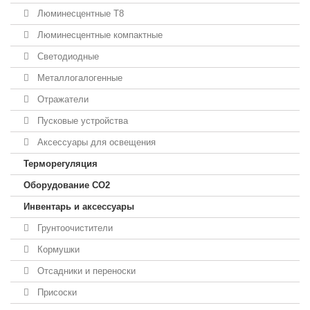
Люминесцентные T8
Люминесцентные компактные
Светодиодные
Металлогалогенные
Отражатели
Пусковые устройства
Аксессуары для освещения
Терморегуляция
Оборудование CO2
Инвентарь и аксессуары
Грунтоочистители
Кормушки
Отсадники и переноски
Присоски