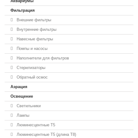
Аквариумы
Фильтрация
Внешние фильтры
Внутренние фильтры
Навесные фильтры
Помпы и насосы
Наполнители для фильтров
Стерилизаторы
Обратный осмос
Аэрация
Освещение
Светильники
Лампы
Люминесцентные T5
Люминесцентные T5 (длина T8)