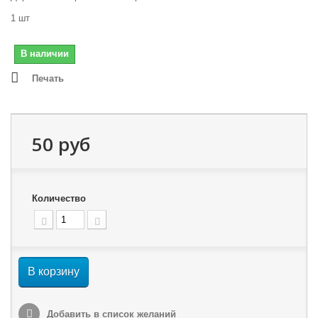
1 шт
В наличии
Печать
50 руб
Количество
В корзину
Добавить в список желаний