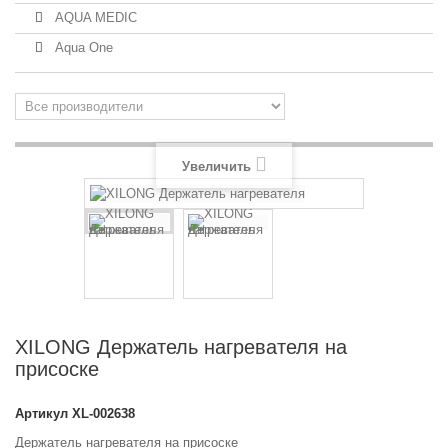
AQUA MEDIC
Aqua One
Увеличить
XILONG Держатель нагревателя на
присоске
Артикул
XL-002638
Держатель нагревателя на присоске