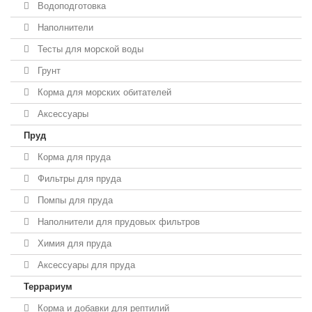
Водоподготовка
Наполнители
Тесты для морской воды
Грунт
Корма для морских обитателей
Аксессуары
Пруд
Корма для пруда
Фильтры для пруда
Помпы для пруда
Наполнители для прудовых фильтров
Химия для пруда
Аксессуары для пруда
Террариум
Корма и добавки для рептилий