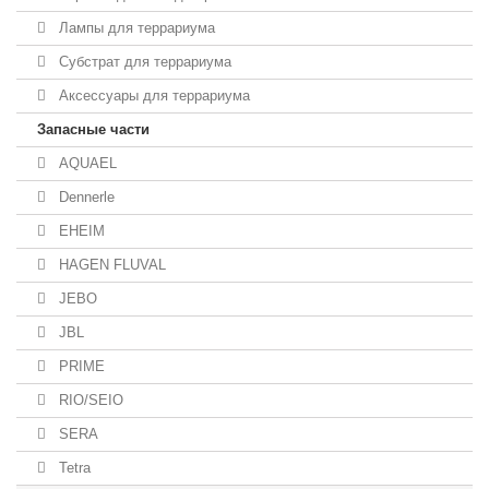
Лампы для террариума
Субстрат для террариума
Аксессуары для террариума
Запасные части
AQUAEL
Dennerle
EHEIM
HAGEN FLUVAL
JEBO
JBL
PRIME
RIO/SEIO
SERA
Tetra