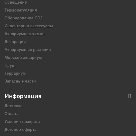
Освещение
Терморегуляция
Оборудование CO2
Инвентарь и аксессуары
Аквариумная химия
Декорации
Аквариумные растения
Морской аквариум
Пруд
Террариум
Запасные части
Информация
Доставка
Оплата
Условия возврата
Договор-оферта