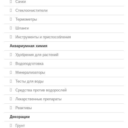
Сачки
Стеклоочистители
Термометры
Шланги
Инструменты и приспособления
Аквариумная химия
Удобрения для растений
Водоподготовка
Минерализаторы
Тесты для воды
Средства против водорослей
Лекарственные препараты
Реактивы
Декорации
Грунт