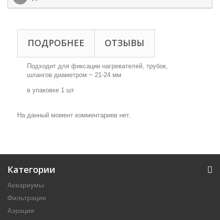
ПОДРОБНЕЕ
ОТЗЫВЫ
Подходит для фиксации нагревателей, трубок,
шлангов диаметром ~ 21-24 мм
в упаковке 1 шт
На данный момент комментариев нет.
Категории
Аквариумы
Фильтрация
Аэрация