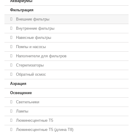
Аквариумы
Фильтрация
Внешние фильтры
Внутренние фильтры
Навесные фильтры
Помпы и насосы
Наполнители для фильтров
Стерилизаторы
Обратный осмос
Аэрация
Освещение
Светильники
Лампы
Люминесцентные T5
Люминесцентные T5 (длина T8)