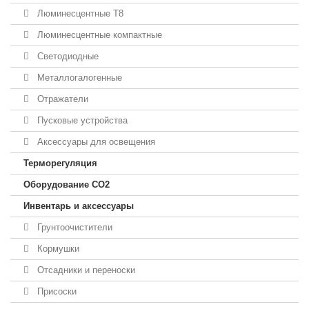
Люминесцентные T8
Люминесцентные компактные
Светодиодные
Металлогалогенные
Отражатели
Пусковые устройства
Аксессуары для освещения
Терморегуляция
Оборудование CO2
Инвентарь и аксессуары
Грунтоочистители
Кормушки
Отсадники и переноски
Присоски