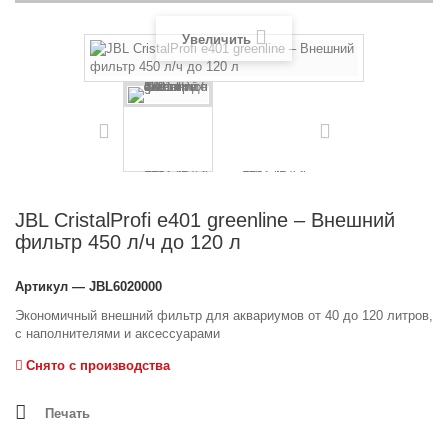
Увеличить
JBL CristalProfi e401 greenline – Внешний
фильтр 450 л/ч до 120 л
Артикул
— JBL6020000
Экономичный внешний фильтр для аквариумов от 40 до 120 литров,
с наполнителями и аксессуарами

Снято с производства
Печать