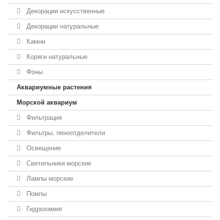
Декорации искусственные
Декорации натуральные
Камни
Коряги натуральные
Фоны
Аквариумные растения
Морской аквариум
Фильтрация
Фильтры, пеноотделители
Освещение
Светильники морские
Лампы морские
Помпы
Гидрохимия