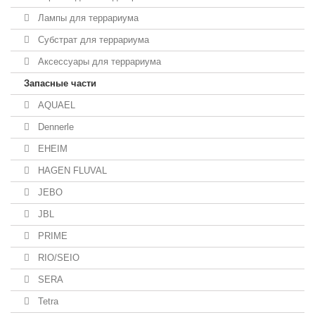
Лампы для террариума
Субстрат для террариума
Аксессуары для террариума
Запасные части
AQUAEL
Dennerle
EHEIM
HAGEN FLUVAL
JEBO
JBL
PRIME
RIO/SEIO
SERA
Tetra