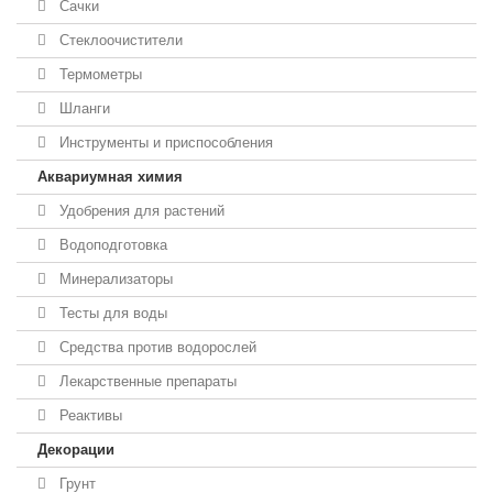
Сачки
Стеклоочистители
Термометры
Шланги
Инструменты и приспособления
Аквариумная химия
Удобрения для растений
Водоподготовка
Минерализаторы
Тесты для воды
Средства против водорослей
Лекарственные препараты
Реактивы
Декорации
Грунт