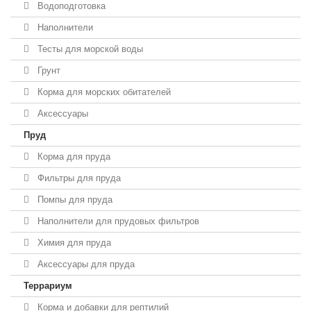
Водоподготовка
Наполнители
Тесты для морской воды
Грунт
Корма для морских обитателей
Аксессуары
Пруд
Корма для пруда
Фильтры для пруда
Помпы для пруда
Наполнители для прудовых фильтров
Химия для пруда
Аксессуары для пруда
Террариум
Корма и добавки для рептилий