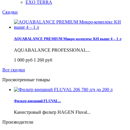
EXO TERRA
Скидки
AQUABALANCE PREMIUM Микро-комплекс KH выше 4 – 1 л
AQUABALANCE PROFESSIONAL...
1 000 руб
1 260 руб
Все скидки
Просмотренные товары
Фильтр внешний FLUVAL...
Канистровый фильтр HAGEN Fluval...
Производители