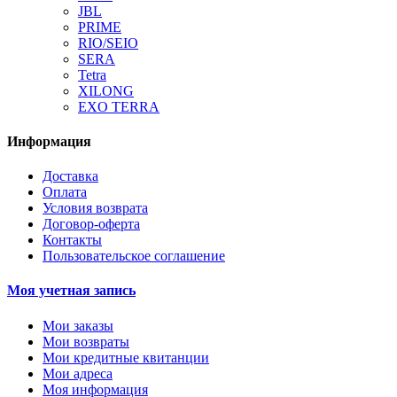
JBL
PRIME
RIO/SEIO
SERA
Tetra
XILONG
EXO TERRA
Информация
Доставка
Оплата
Условия возврата
Договор-оферта
Контакты
Пользовательское соглашение
Моя учетная запись
Мои заказы
Мои возвраты
Мои кредитные квитанции
Мои адреса
Моя информация