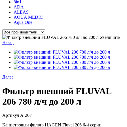
8in1
ADA
ALEAS
AQUA MEDIC
Aqua One
Увеличить
Назад
Далее
Фильтр внешний FLUVAL
206 780 л/ч до 200 л
Артикул
A-207
Канистровый фильтр HAGEN Fluval 206 6-й серии