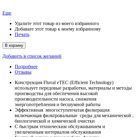
Еще
Удалите этот товар из моего избранного
Добавьте этот товар к моему избранному
Печать
В корзину
Добавить в список желаний
Подробнее
Отзывы
Конструкция Fluval eTEC (Efficient Technology)
использует передовые разработки, материалы и методы
производства для обеспечения высокой
производительности насоса, снижения
энергопотребления и бесшумной работы
Эффективная многоступенчатая фильтрация
включающая фильтровальные среды для механической ,
биологической и химической очистки
С быстрым техническим обслуживанием и
увеличенным интервалом обслуживания