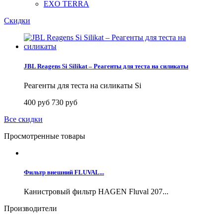
EXO TERRA
Скидки
JBL Reagens Si Silikat – Реагенты для теста на силикаты
Реагенты для теста на силикаты Si
400 руб
730 руб
Все скидки
Просмотренные товары
Фильтр внешний FLUVAL...
Канистровый фильтр HAGEN Fluval 207...
Производители