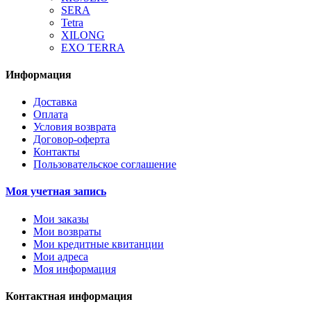
SERA
Tetra
XILONG
EXO TERRA
Информация
Доставка
Оплата
Условия возврата
Договор-оферта
Контакты
Пользовательское соглашение
Моя учетная запись
Мои заказы
Мои возвраты
Мои кредитные квитанции
Мои адреса
Моя информация
Контактная информация