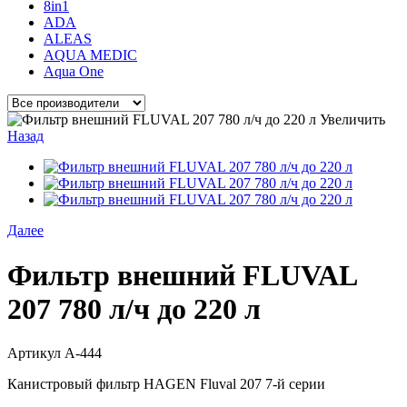
8in1
ADA
ALEAS
AQUA MEDIC
Aqua One
Увеличить
Назад
Далее
Фильтр внешний FLUVAL
207 780 л/ч до 220 л
Артикул
A-444
Канистровый фильтр HAGEN Fluval 207 7-й серии