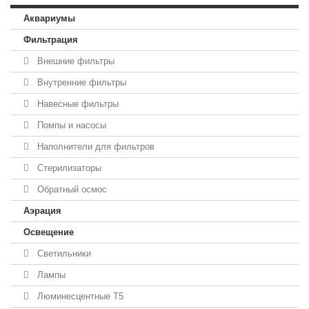
Аквариумы
Фильтрация
Внешние фильтры
Внутренние фильтры
Навесные фильтры
Помпы и насосы
Наполнители для фильтров
Стерилизаторы
Обратный осмос
Аэрация
Освещение
Светильники
Лампы
Люминесцентные T5