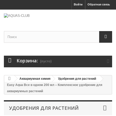
Войти
Обратная связь
Корзина:
(пусто)
Аквариумная химия
Удобрения для растений
Easy Aqua Все в одном 200 мл – Комплексное удобрение для
аквариумных растений
УДОБРЕНИЯ ДЛЯ РАСТЕНИЙ