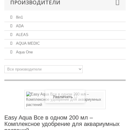
ПРОИЗВОДИТЕЛИ
8in1
ADA
ALEAS
AQUA MEDIC
Aqua One
Увеличить
Easy Aqua Все в одном 200 мл –
Комплексное удобрение для аквариумных