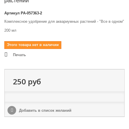
растений
Артикул
PA-057363-2
Комплексное удобрение для аквариумных растений - "Все в одном"
200 мл
Этого товара нет в наличии
Печать
250 руб
Добавить в список желаний