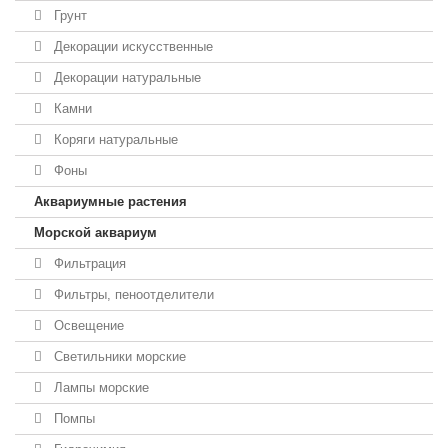
Грунт
Декорации искусственные
Декорации натуральные
Камни
Коряги натуральные
Фоны
Аквариумные растения
Морской аквариум
Фильтрация
Фильтры, пеноотделители
Освещение
Светильники морские
Лампы морские
Помпы