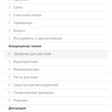
Сачки
Стеклоочистители
Термометры
Шланги
Инструменты и приспособления
Аквариумная химия
Удобрения для растений
Водоподготовка
Минерализаторы
Тесты для воды
Средства против водорослей
Лекарственные препараты
Реактивы
Декорации