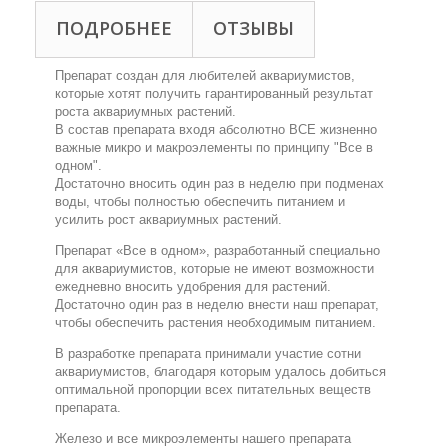
ПОДРОБНЕЕ
ОТЗЫВЫ
Препарат создан для любителей аквариумистов,
которые хотят получить гарантированный результат
роста аквариумных растений.
В состав препарата входя абсолютно ВСЕ жизненно
важные микро и макроэлементы по принципу "Все в
одном".
Достаточно вносить один раз в неделю при подменах
воды, чтобы полностью обеспечить питанием и
усилить рост аквариумных растений.
Препарат «Все в одном», разработанный специально
для аквариумистов, которые не имеют возможности
ежедневно вносить удобрения для растений.
Достаточно один раз в неделю внести наш препарат,
чтобы обеспечить растения необходимым питанием.
В разработке препарата принимали участие сотни
аквариумистов, благодаря которым удалось добиться
оптимальной пропорции всех питательных веществ
препарата.
Железо и все микроэлементы нашего препарата