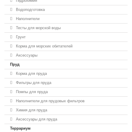
Гидрохимия
Водоподготовка
Наполнители
Тесты для морской воды
Грунт
Корма для морских обитателей
Аксессуары
Пруд
Корма для пруда
Фильтры для пруда
Помпы для пруда
Наполнители для прудовых фильтров
Химия для пруда
Аксессуары для пруда
Террариум