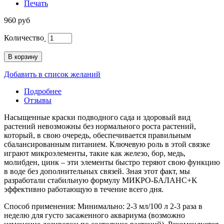
Печать
960 руб
Количество
В корзину
Добавить в список желаний
Подробнее
Отзывы
Насыщенные краски подводного сада и здоровый вид
растений невозможны без нормального роста растений,
который, в свою очередь, обеспечивается правильным
сбалансированным питанием. Ключевую роль в этой связке
играют микроэлементы, такие как железо, бор, медь,
молибден, цинк – эти элементы быстро теряют свою функцию
в воде без дополнительных связей. Зная этот факт, мы
разработали стабильную формулу МИКРО-БАЛАНС+K
эффективно работающую в течение всего дня.
Способ применения: Минимально: 2-3 мл/100 л 2-3 раза в
неделю для густо засаженного аквариума (возможно