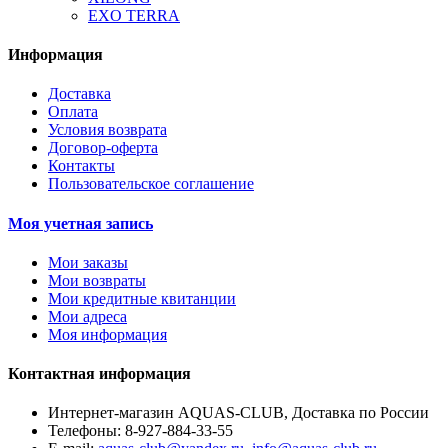
EXO TERRA
Информация
Доставка
Оплата
Условия возврата
Договор-оферта
Контакты
Пользовательское соглашение
Моя учетная запись
Мои заказы
Мои возвраты
Мои кредитные квитанции
Мои адреса
Моя информация
Контактная информация
Интернет-магазин AQUAS-CLUB, Доставка по России
Телефоны:
8-927-884-33-55