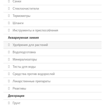
Сачки
Стеклоочистители
Термометры
Шланги
Инструменты и приспособления
Аквариумная химия
Удобрения для растений
Водоподготовка
Минерализаторы
Тесты для воды
Средства против водорослей
Лекарственные препараты
Реактивы
Декорации
Грунт