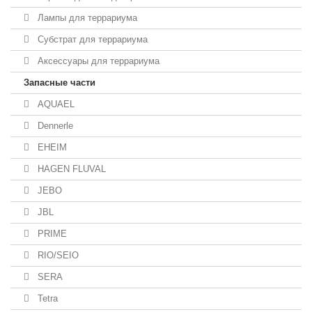
Лампы для террариума
Субстрат для террариума
Аксессуары для террариума
Запасные части
AQUAEL
Dennerle
EHEIM
HAGEN FLUVAL
JEBO
JBL
PRIME
RIO/SEIO
SERA
Tetra