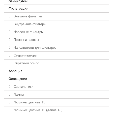
Аквариумы
Фильтрация
Внешние фильтры
Внутренние фильтры
Навесные фильтры
Помпы и насосы
Наполнители для фильтров
Стерилизаторы
Обратный осмос
Аэрация
Освещение
Светильники
Лампы
Люминесцентные T5
Люминесцентные T5 (длина T8)