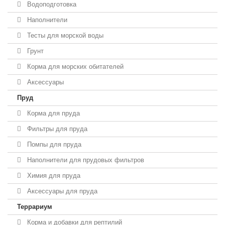
Водоподготовка
Наполнители
Тесты для морской воды
Грунт
Корма для морских обитателей
Аксессуары
Пруд
Корма для пруда
Фильтры для пруда
Помпы для пруда
Наполнители для прудовых фильтров
Химия для пруда
Аксессуары для пруда
Террариум
Корма и добавки для рептилий