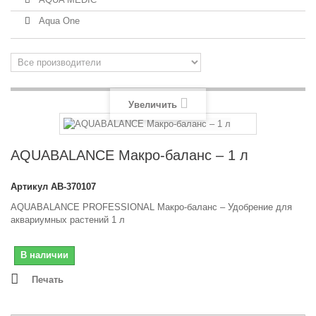
Aqua One
Увеличить
AQUABALANCE Макро-баланс – 1 л
Артикул
AB-370107
AQUABALANCE PROFESSIONAL Макро-баланс – Удобрение для
аквариумных растений 1 л
В наличии
Печать