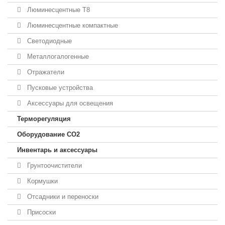
Люминесцентные T8
Люминесцентные компактные
Светодиодные
Металлогалогенные
Отражатели
Пусковые устройства
Аксессуары для освещения
Терморегуляция
Оборудование CO2
Инвентарь и аксессуары
Грунтоочистители
Кормушки
Отсадники и переноски
Присоски