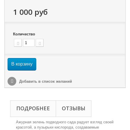
1 000 руб
Количество
В корзину
Добавить в список желаний
ПОДРОБНЕЕ
ОТЗЫВЫ
Ажурная зелень подводного сада радует взгляд своей
красотой, а пузырьки кислорода, создаваемые