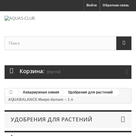
Войти
Обратная связь
Корзина:
(пусто)
Аквариумная химия
Удобрения для растений
AQUABALANCE Макро-баланс – 1 л
УДОБРЕНИЯ ДЛЯ РАСТЕНИЙ