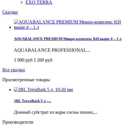
EXO TERRA
Скидки
AQUABALANCE PREMIUM Микро-комплекс KH выше 4 – 1 л
AQUABALANCE PROFESSIONAL...
1 000 руб
1 260 руб
Все скидки
Просмотренные товары
JBL TerraBark 5 л –...
Донный субстрат из коры сосны пинии,...
Производители