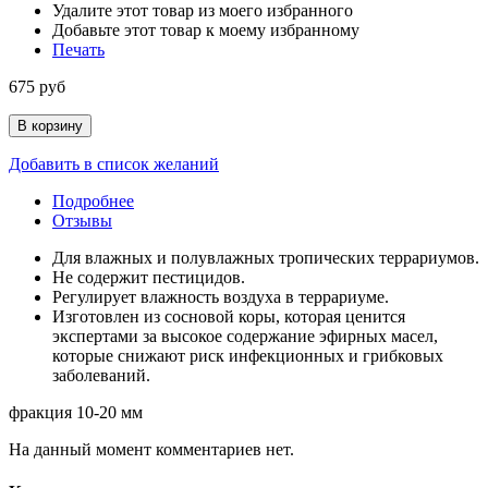
Удалите этот товар из моего избранного
Добавьте этот товар к моему избранному
Печать
675 руб
В корзину
Добавить в список желаний
Подробнее
Отзывы
Для влажных и полувлажных тропических террариумов.
Не содержит пестицидов.
Регулирует влажность воздуха в террариуме.
Изготовлен из сосновой коры, которая ценится
экспертами за высокое содержание эфирных масел,
которые снижают риск инфекционных и грибковых
заболеваний.
фракция 10-20 мм
На данный момент комментариев нет.