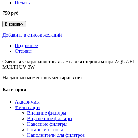
Печать
750 руб
В корзину
Добавить в список желаний
Подробнее
Отзывы
Сменная ультрафиолетовая лампа для стерилизатора AQUAEL
MULTI UV 3W
На данный момент комментариев нет.
Категории
Аквариумы
Фильтрация
Внешние фильтры
Внутренние фильтры
Навесные фильтры
Помпы и насосы
Наполнители для фильтров