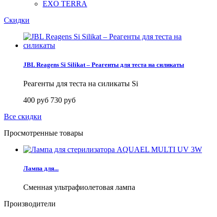
EXO TERRA
Скидки
JBL Reagens Si Silikat – Реагенты для теста на силикаты
Реагенты для теста на силикаты Si
400 руб
730 руб
Все скидки
Просмотренные товары
Лампа для...
Сменная ультрафиолетовая лампа
Производители