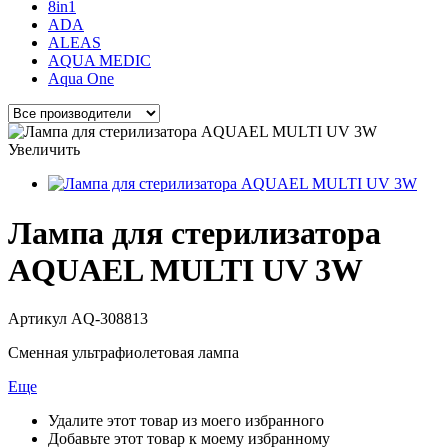
8in1
ADA
ALEAS
AQUA MEDIC
Aqua One
Увеличить
Лампа для стерилизатора
AQUAEL MULTI UV 3W
Артикул
AQ-308813
Сменная ультрафиолетовая лампа
Еще
Удалите этот товар из моего избранного
Добавьте этот товар к моему избранному