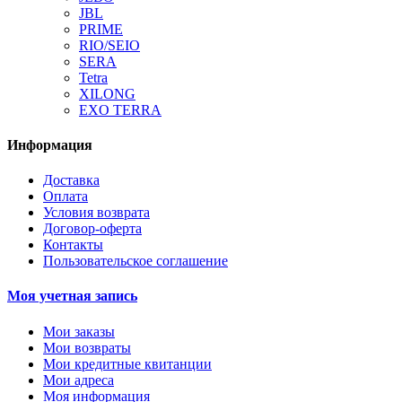
JBL
PRIME
RIO/SEIO
SERA
Tetra
XILONG
EXO TERRA
Информация
Доставка
Оплата
Условия возврата
Договор-оферта
Контакты
Пользовательское соглашение
Моя учетная запись
Мои заказы
Мои возвраты
Мои кредитные квитанции
Мои адреса
Моя информация