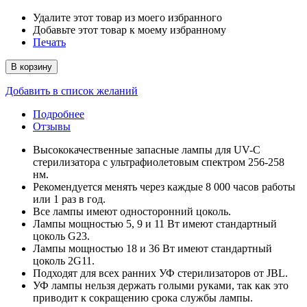
Удалите этот товар из моего избранного
Добавьте этот товар к моему избранному
Печать
В корзину
Добавить в список желаний
Подробнее
Отзывы
Высококачественные запасные лампы для UV-C
стерилизатора с ультрафиолетовым спектром 256-258
нм.
Рекомендуется менять через каждые 8 000 часов работы
или 1 раз в год.
Все лампы имеют односторонний цоколь.
Лампы мощностью 5, 9 и 11 Вт имеют стандартный
цоколь G23.
Лампы мощностью 18 и 36 Вт имеют стандартный
цоколь 2G11.
Подходят для всех ранних УФ стерилизаторов от JBL.
УФ лампы нельзя держать голыми руками, так как это
приводит к сокращению срока службы лампы.