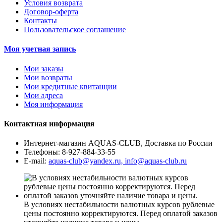
Условия возврата
Договор-оферта
Контакты
Пользовательское соглашение
Моя учетная запись
Мои заказы
Мои возвраты
Мои кредитные квитанции
Мои адреса
Моя информация
Контактная информация
Интернет-магазин AQUAS-CLUB, Доставка по России
Телефоны:
8-927-884-33-55
E-mail:
aquas-club@yandex.ru, info@aquas-club.ru
В условиях нестабильности валютных курсов рублевые
цены постоянно корректируются. Перед оплатой заказов