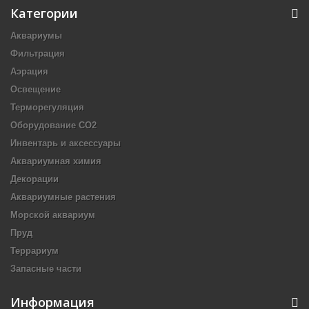
Категории
Аквариумы
Фильтрация
Аэрация
Освещение
Терморегуляция
Оборудование CO2
Инвентарь и аксессуары
Аквариумная химия
Декорации
Аквариумные растения
Морской аквариум
Пруд
Террариум
Запасные части
Информация