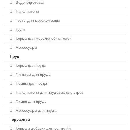
Водоподготовка
Наполнители
Тесты для морской воды
Грунт
Корма для морских обитателей
Аксессуары
Пруд
Корма для пруда
Фильтры для пруда
Помпы для пруда
Наполнители для прудовых фильтров
Химия для пруда
Аксессуары для пруда
Террариум
Корма и добавки для рептилий