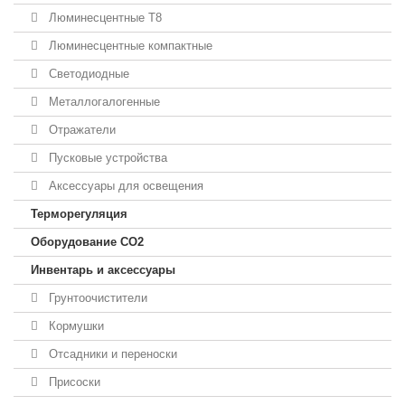
Люминесцентные T8
Люминесцентные компактные
Светодиодные
Металлогалогенные
Отражатели
Пусковые устройства
Аксессуары для освещения
Терморегуляция
Оборудование CO2
Инвентарь и аксессуары
Грунтоочистители
Кормушки
Отсадники и переноски
Присоски