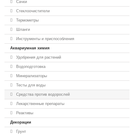
Сачки
Стеклоочистители
Термометры
Шланги
Инструменты и приспособления
Аквариумная химия
Удобрения для растений
Водоподготовка
Минерализаторы
Тесты для воды
Средства против водорослей
Лекарственные препараты
Реактивы
Декорации
Грунт