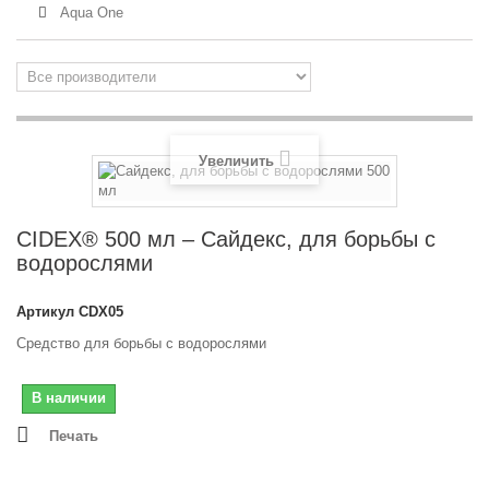
Aqua One
Увеличить
CIDEX® 500 мл – Сайдекс, для борьбы с
водорослями
Артикул
CDX05
Средство для борьбы с водорослями
В наличии
Печать