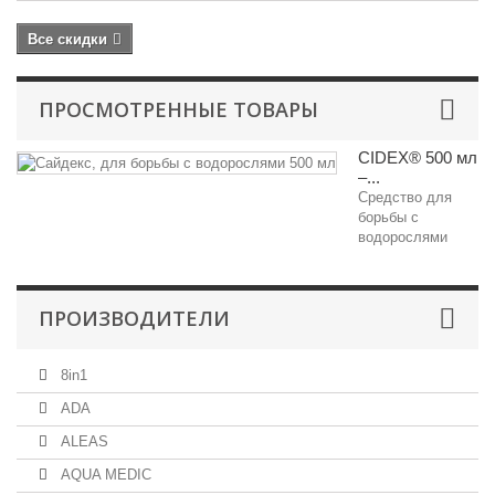
Все скидки
ПРОСМОТРЕННЫЕ ТОВАРЫ
CIDEX® 500 мл
–...
Средство для
борьбы с
водорослями
ПРОИЗВОДИТЕЛИ
8in1
ADA
ALEAS
AQUA MEDIC