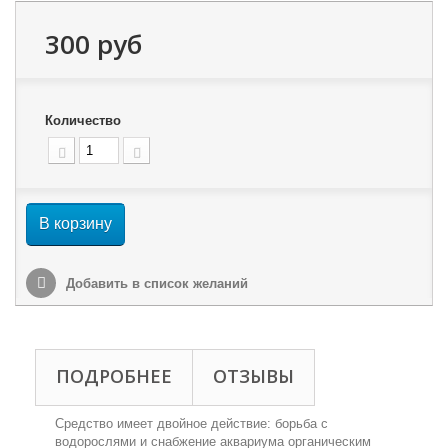
300 руб
Количество
В корзину
Добавить в список желаний
ПОДРОБНЕЕ
ОТЗЫВЫ
Средство имеет двойное действие: борьба с
водорослями и снабжение аквариума органическим