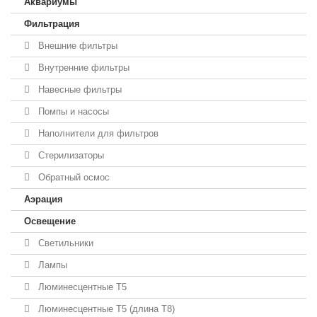
Аквариумы
Фильтрация
Внешние фильтры
Внутренние фильтры
Навесные фильтры
Помпы и насосы
Наполнители для фильтров
Стерилизаторы
Обратный осмос
Аэрация
Освещение
Светильники
Лампы
Люминесцентные T5
Люминесцентные T5 (длина T8)