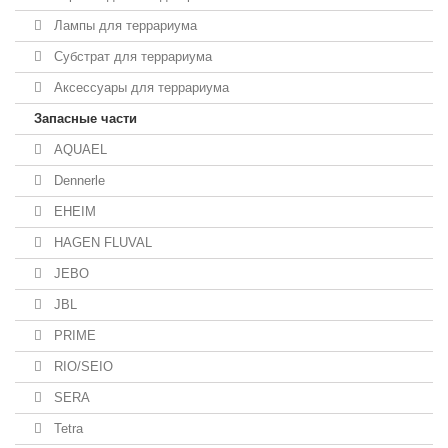
Лампы для террариума
Субстрат для террариума
Аксессуары для террариума
Запасные части
AQUAEL
Dennerle
EHEIM
HAGEN FLUVAL
JEBO
JBL
PRIME
RIO/SEIO
SERA
Tetra