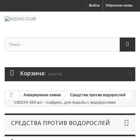
Войти
Обратная связь
Корзина:
(пусто)
Аквариумная химия
Средства против водорослей
CIDEX® 500 мл – Сайдекс, для борьбы с водорослями
СРЕДСТВА ПРОТИВ ВОДОРОСЛЕЙ