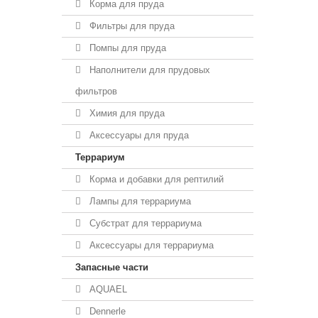
Корма для пруда
Фильтры для пруда
Помпы для пруда
Наполнители для прудовых
фильтров
Химия для пруда
Аксессуары для пруда
Террариум
Корма и добавки для рептилий
Лампы для террариума
Субстрат для террариума
Аксессуары для террариума
Запасные части
AQUAEL
Dennerle