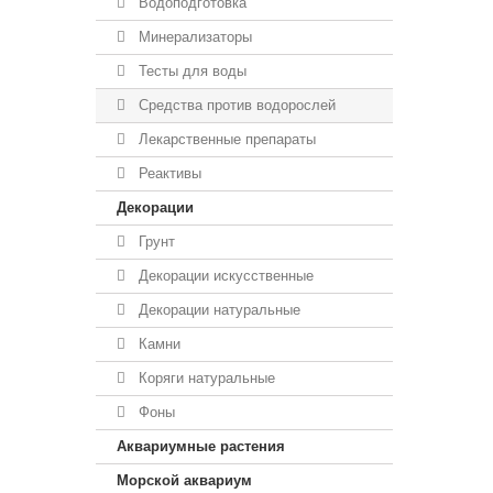
Водоподготовка
Минерализаторы
Тесты для воды
Средства против водорослей
Лекарственные препараты
Реактивы
Декорации
Грунт
Декорации искусственные
Декорации натуральные
Камни
Коряги натуральные
Фоны
Аквариумные растения
Морской аквариум