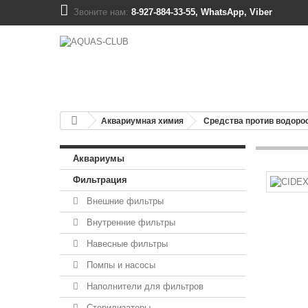
Звоните нам:
8-927-884-33-55, WhatsApp, Viber
Аквариумная химия
Средства против водоро
Аквариумы
Фильтрация
Внешние фильтры
Внутренние фильтры
Навесные фильтры
Помпы и насосы
Наполнители для фильтров
Стерилизаторы