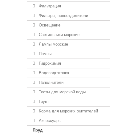
Фильтрация
Фильтры, пеноотделители
Освещение
Светильники морские
Лампы морские
Помпы
Гидрохимия
Водоподготовка
Наполнители
Тесты для морской воды
Грунт
Корма для морских обитателей
Аксессуары
Пруд