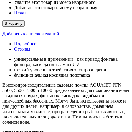
Удалите этот товар из моего избранного
Добавьте этот товар к моему избранному
Печать
В корзину
Добавить в список желаний
Подробнее
Отзывы
универсальны в применении - как привод фонтана,
фильтра, каскада или лампы UV
низкий уровень потребления электроэнергии
функциональная крепящая подставка
Высокопроизводительные садовые помпы AQUAJET PFN
3500, 5500, 7500 и 10000 предназначены для помпования воды
в садовых прудах, фонтанах, каскадах, водоёмах и
приусадебных бассейнах. Могут быть использованы также и
для других целей, например, в садоводстве, домашнем
или сельском хозяйстве, при разведении рыб или животных,
на строительных площадках и т.д. Помпы могут работать в
солёной воде.