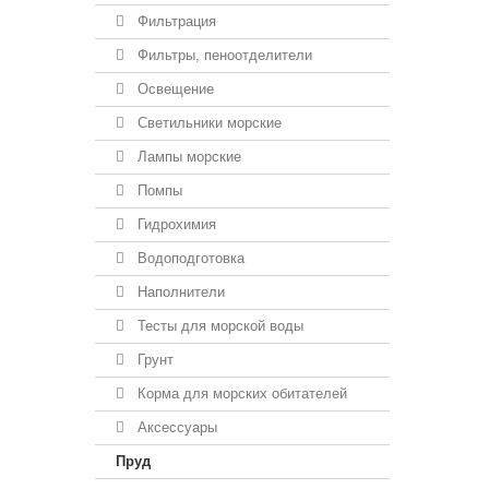
Фильтрация
Фильтры, пеноотделители
Освещение
Светильники морские
Лампы морские
Помпы
Гидрохимия
Водоподготовка
Наполнители
Тесты для морской воды
Грунт
Корма для морских обитателей
Аксессуары
Пруд