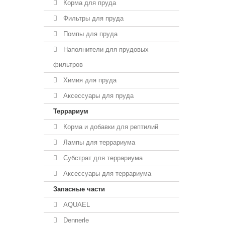
Корма для пруда
Фильтры для пруда
Помпы для пруда
Наполнители для прудовых
фильтров
Химия для пруда
Аксессуары для пруда
Террариум
Корма и добавки для рептилий
Лампы для террариума
Субстрат для террариума
Аксессуары для террариума
Запасные части
AQUAEL
Dennerle