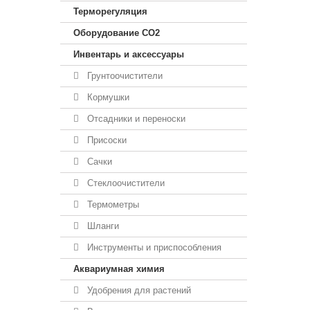
Терморегуляция
Оборудование CO2
Инвентарь и аксессуары
Грунтоочистители
Кормушки
Отсадники и переноски
Присоски
Сачки
Стеклоочистители
Термометры
Шланги
Инструменты и приспособления
Аквариумная химия
Удобрения для растений