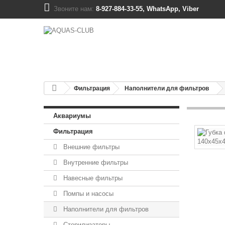
Звоните нам:
8-927-884-33-55, WhatsApp, Viber
Фильтрация
Наполнители для фильтров
Аквариумы
Фильтрация
Внешние фильтры
Внутренние фильтры
Навесные фильтры
Помпы и насосы
Наполнители для фильтров
Стерилизаторы