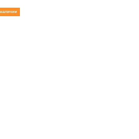
 наличии