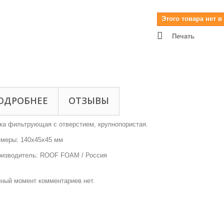
Этого товара нет в
Печать
ОДРОБНЕЕ
ОТЗЫВЫ
ка фильтрующая с отверстием, крупнопористая.
меры: 140x45x45 мм
оизводитель: ROOF FOAM / Россия
ный момент комментариев нет.