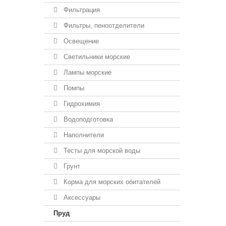
Фильтрация
Фильтры, пеноотделители
Освещение
Светильники морские
Лампы морские
Помпы
Гидрохимия
Водоподготовка
Наполнители
Тесты для морской воды
Грунт
Корма для морских обитателей
Аксессуары
Пруд