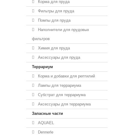
Корма для пруда
Фильтры для пруда
Помпы для пруда
Наполнители для прудовых
фильтров
Химия для пруда
Аксессуары для пруда
Террариум
Корма и добавки для рептилий
Лампы для террариума
Субстрат для террариума
Аксессуары для террариума
Запасные части
AQUAEL
Dennerle