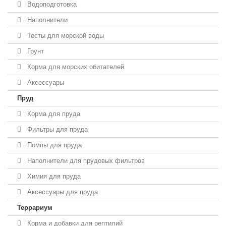
Водоподготовка
Наполнители
Тесты для морской воды
Грунт
Корма для морских обитателей
Аксессуары
Пруд
Корма для пруда
Фильтры для пруда
Помпы для пруда
Наполнители для прудовых фильтров
Химия для пруда
Аксессуары для пруда
Террариум
Корма и добавки для рептилий