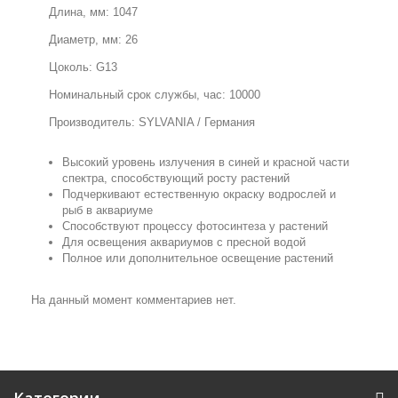
Длина, мм: 1047
Диаметр, мм: 26
Цоколь: G13
Номинальный срок службы, час: 10000
Производитель: SYLVANIA / Германия
Высокий уровень излучения в синей и красной части
спектра, способствующий росту растений
Подчеркивают естественную окраску водрослей и
рыб в аквариуме
Способствуют процессу фотосинтеза у растений
Для освещения аквариумов с пресной водой
Полное или дополнительное освещение растений
На данный момент комментариев нет.