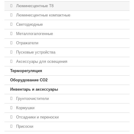
Люминесцентные T8
Люминесцентные компактные
Светодиодные
Металлогалогенные
Отражатели
Пусковые устройства
Аксессуары для освещения
Терморегуляция
Оборудование CO2
Инвентарь и аксессуары
Грунтоочистители
Кормушки
Отсадники и переноски
Присоски