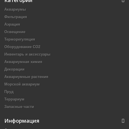
Категории
Аквариумы
Фильтрация
Аэрация
Освещение
Терморегуляция
Оборудование CO2
Инвентарь и аксессуары
Аквариумная химия
Декорации
Аквариумные растения
Морской аквариум
Пруд
Террариум
Запасные части
Информация