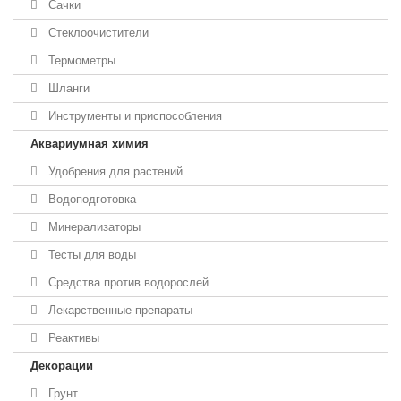
Сачки
Стеклоочистители
Термометры
Шланги
Инструменты и приспособления
Аквариумная химия
Удобрения для растений
Водоподготовка
Минерализаторы
Тесты для воды
Средства против водорослей
Лекарственные препараты
Реактивы
Декорации
Грунт