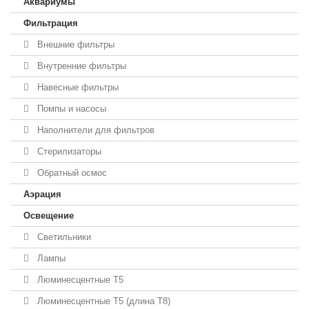
Аквариумы
Фильтрация
Внешние фильтры
Внутренние фильтры
Навесные фильтры
Помпы и насосы
Наполнители для фильтров
Стерилизаторы
Обратный осмос
Аэрация
Освещение
Светильники
Лампы
Люминесцентные T5
Люминесцентные T5 (длина T8)