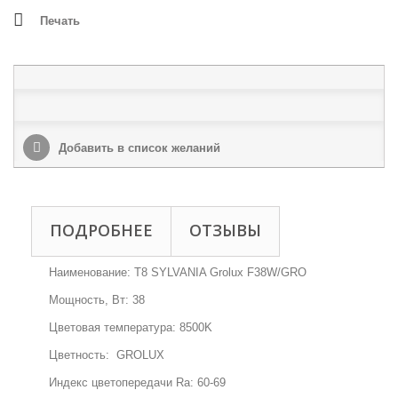
Печать
Добавить в список желаний
ПОДРОБНЕЕ
ОТЗЫВЫ
Наименование: T8 SYLVANIA Grolux F38W/GRO
Мощность, Вт: 38
Цветовая температура: 8500K
Цветность: GROLUX
Индекс цветопередачи Ra: 60-69