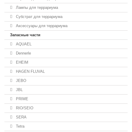
Лампы для террариума
Субстрат для террариума
Аксессуары для террариума
Запасные части
AQUAEL
Dennerle
EHEIM
HAGEN FLUVAL
JEBO
JBL
PRIME
RIO/SEIO
SERA
Tetra