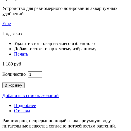
Устройство для равномерного дозирования аквариумных
удобрений
Еще
Под заказ
Удалите этот товар из моего избранного
Добавьте этот товар к моему избранному
Печать
1 180 руб
Количество
В корзину
Добавить в список желаний
Подробнее
Отзывы
Равномерно, непрерывно подаёт в аквариумную воду
питательные вещества согласно потребностям растений.