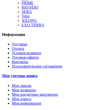
PRIME
RIO/SEIO
SERA
Tetra
XILONG
EXO TERRA
Информация
Доставка
Оплата
Условия возврата
Договор-оферта
Контакты
Пользовательское соглашение
Моя учетная запись
Мои заказы
Мои возвраты
Мои кредитные квитанции
Мои адреса
Моя информация