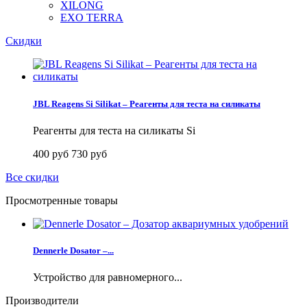
XILONG
EXO TERRA
Скидки
JBL Reagens Si Silikat – Реагенты для теста на силикаты
Реагенты для теста на силикаты Si
400 руб
730 руб
Все скидки
Просмотренные товары
Dennerle Dosator –...
Устройство для равномерного...
Производители