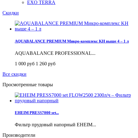
EXO TERRA
Скидки
AQUABALANCE PREMIUM Микро-комплекс KH выше 4 – 1 л
AQUABALANCE PROFESSIONAL...
1 000 руб
1 260 руб
Все скидки
Просмотренные товары
EHEIM PRESS7000 set...
Фильтр прудовый напорный EHEIM...
Производители