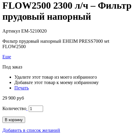
FLOW2500 2300 л/ч – Фильтр
прудовый напорный
Артикул
EM-5210020
Фильтр прудовый напорный EHEIM PRESS7000 set
FLOW2500
Еще
Под заказ
Удалите этот товар из моего избранного
Добавьте этот товар к моему избранному
Печать
29 900 руб
Количество
В корзину
Добавить в список желаний