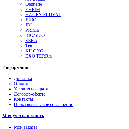
Dennerle
EHEIM
HAGEN FLUVAL
JEBO
JBL
PRIME
RIO/SEIO
SERA
Tetra
XILONG
EXO TERRA
Информация
Доставка
Оплата
Условия возврата
Договор-оферта
Контакты
Пользовательское соглашение
Моя учетная запись
Мои заказы