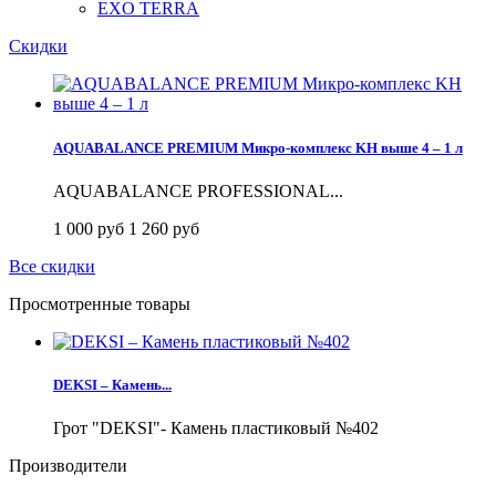
EXO TERRA
Скидки
AQUABALANCE PREMIUM Микро-комплекс KH выше 4 – 1 л
AQUABALANCE PROFESSIONAL...
1 000 руб
1 260 руб
Все скидки
Просмотренные товары
DEKSI – Камень...
Грот "DEKSI"- Камень пластиковый №402
Производители