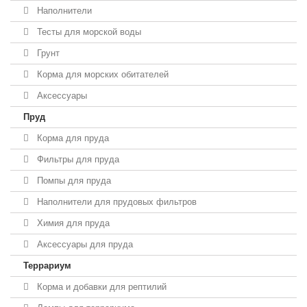
Наполнители
Тесты для морской воды
Грунт
Корма для морских обитателей
Аксессуары
Пруд
Корма для пруда
Фильтры для пруда
Помпы для пруда
Наполнители для прудовых фильтров
Химия для пруда
Аксессуары для пруда
Террариум
Корма и добавки для рептилий