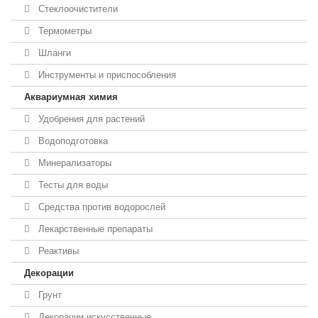
Стеклоочистители
Термометры
Шланги
Инструменты и приспособления
Аквариумная химия
Удобрения для растений
Водоподготовка
Минерализаторы
Тесты для воды
Средства против водорослей
Лекарственные препараты
Реактивы
Декорации
Грунт
Декорации искусственные