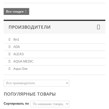
Все скидки
ПРОИЗВОДИТЕЛИ
8in1
ADA
ALEAS
AQUA MEDIC
Aqua One
ПОПУЛЯРНЫЕ ТОВАРЫ
Сортировать по