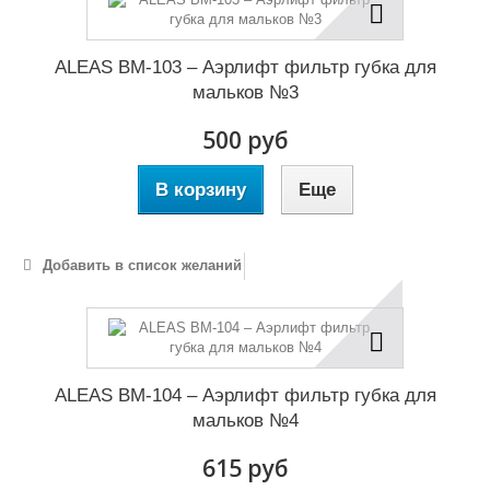
ALEAS BM-103 – Аэрлифт фильтр губка для
мальков №3
500 руб
В корзину
Еще
Добавить в список желаний
ALEAS BM-104 – Аэрлифт фильтр губка для
мальков №4
615 руб