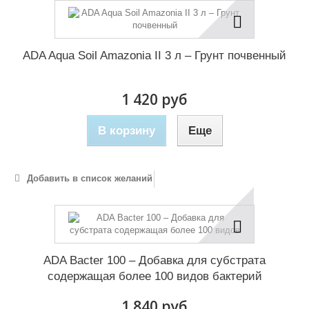
ADA Aqua Soil Amazonia II 3 л – Грунт почвенный
1 420 руб
В корзину
Еще
Добавить в список желаний
ADA Bacter 100 – Добавка для субстрата
содержащая более 100 видов бактерий
1 840 руб