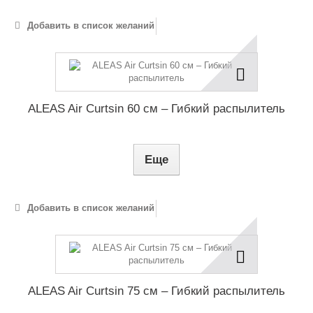
Добавить в список желаний
ALEAS Air Curtsin 60 см – Гибкий распылитель
Еще
Добавить в список желаний
ALEAS Air Curtsin 75 см – Гибкий распылитель