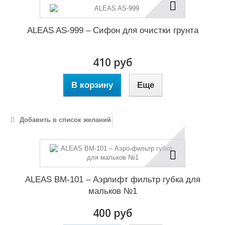
ALEAS AS-999 – Сифон для очистки грунта
410 руб
В корзину
Еще
Добавить в список желаний
ALEAS BM-101 – Аэрлифт фильтр губка для
мальков №1
400 руб