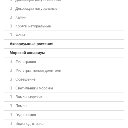
Декорации натуральные
Камни
Коряги натуральные
Фоны
Аквариумные растения
Морской аквариум
Фильтрация
Фильтры, пеноотделители
Освещение
Светильники морские
Лампы морские
Помпы
Гидрохимия
Водоподготовка