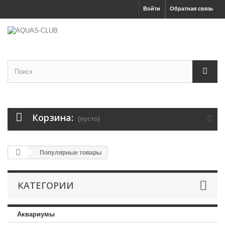
Войти
Обратная связь
Корзина:
(пусто)
Популярные товары
КАТЕГОРИИ
Аквариумы