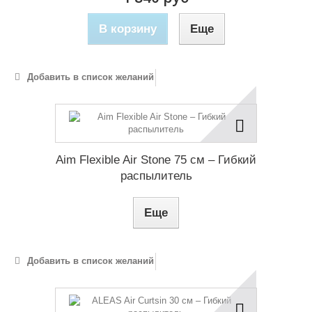
В корзину
Еще
Добавить в список желаний
Aim Flexible Air Stone 75 см – Гибкий
распылитель
Еще
Добавить в список желаний