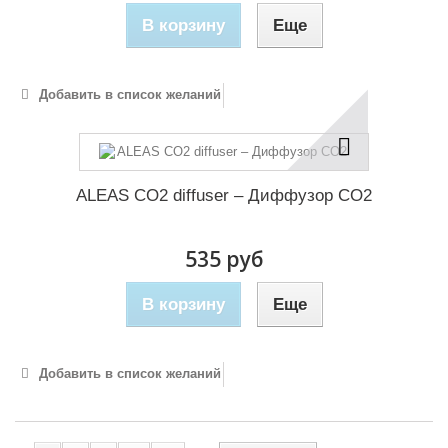
В корзину
Еще
Добавить в список желаний
ALEAS CO2 diffuser – Диффузор CO2
535 руб
В корзину
Еще
Добавить в список желаний