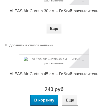
ALEAS Air Curtsin 30 см – Гибкий распылитель
Еще
Добавить в список желаний
ALEAS Air Curtsin 45 см – Гибкий распылитель
240 руб
В корзину
Еще