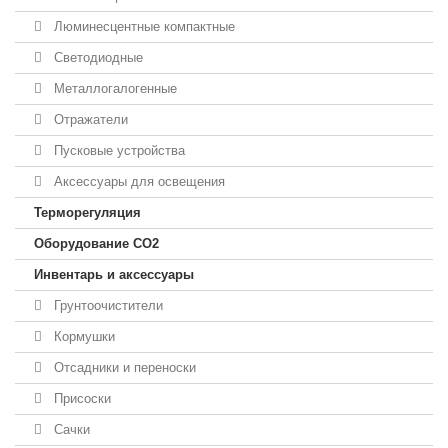
Люминесцентные компактные
Светодиодные
Металлогалогенные
Отражатели
Пусковые устройства
Аксессуары для освещения
Терморегуляция
Оборудование CO2
Инвентарь и аксессуары
Грунтоочистители
Кормушки
Отсадники и переноски
Присоски
Сачки