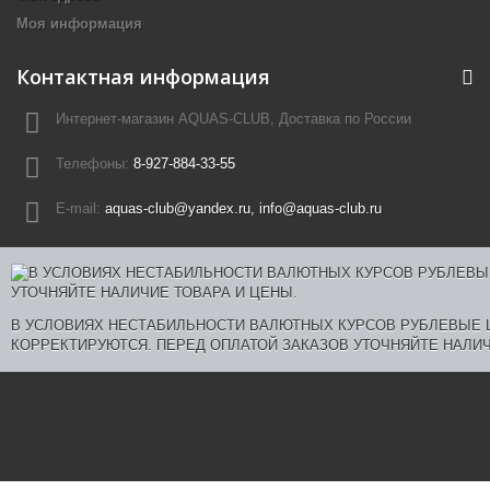
Моя информация
Контактная информация
Интернет-магазин AQUAS-CLUB, Доставка по России
Телефоны:
8-927-884-33-55
E-mail:
aquas-club@yandex.ru, info@aquas-club.ru
В УСЛОВИЯХ НЕСТАБИЛЬНОСТИ ВАЛЮТНЫХ КУРСОВ РУБЛЕВЫЕ
КОРРЕКТИРУЮТСЯ. ПЕРЕД ОПЛАТОЙ ЗАКАЗОВ УТОЧНЯЙТЕ НАЛИЧ