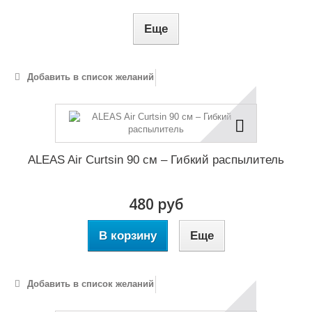
Еще
Добавить в список желаний
ALEAS Air Curtsin 90 см – Гибкий распылитель
480 руб
В корзину
Еще
Добавить в список желаний