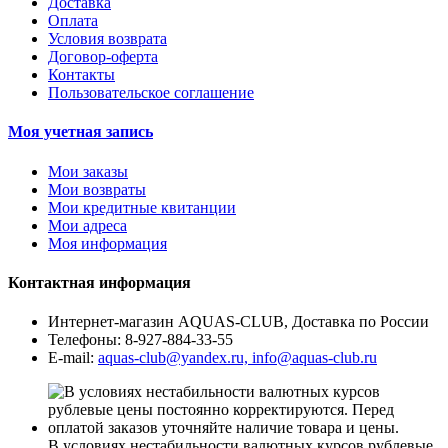
Доставка
Оплата
Условия возврата
Договор-оферта
Контакты
Пользовательское соглашение
Моя учетная запись
Мои заказы
Мои возвраты
Мои кредитные квитанции
Мои адреса
Моя информация
Контактная информация
Интернет-магазин AQUAS-CLUB, Доставка по России
Телефоны:
8-927-884-33-55
E-mail:
aquas-club@yandex.ru, info@aquas-club.ru
В условиях нестабильности валютных курсов рублевые