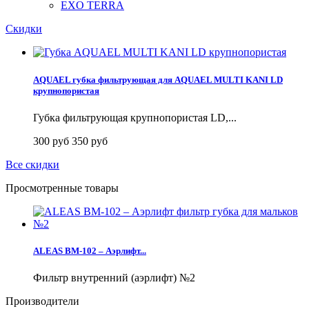
EXO TERRA
Скидки
AQUAEL губка фильтрующая для AQUAEL MULTI KANI LD
крупнопористая
Губка фильтрующая крупнопористая LD,...
300 руб
350 руб
Все скидки
Просмотренные товары
ALEAS BM-102 – Аэрлифт...
Фильтр внутренний (аэрлифт) №2
Производители