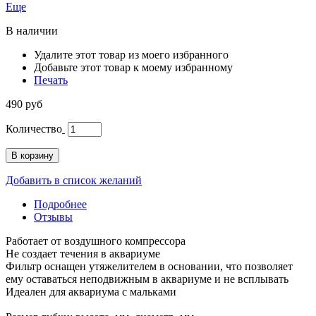
Еще
В наличии
Удалите этот товар из моего избранного
Добавьте этот товар к моему избранному
Печать
490 руб
Количество
В корзину
Добавить в список желаний
Подробнее
Отзывы
Работает от воздушного компрессора
Не создает течения в аквариуме
Фильтр оснащен утяжелителем в основании, что позволяет
ему оставаться неподвижным в аквариуме и не всплывать
Идеален для аквариума с мальками