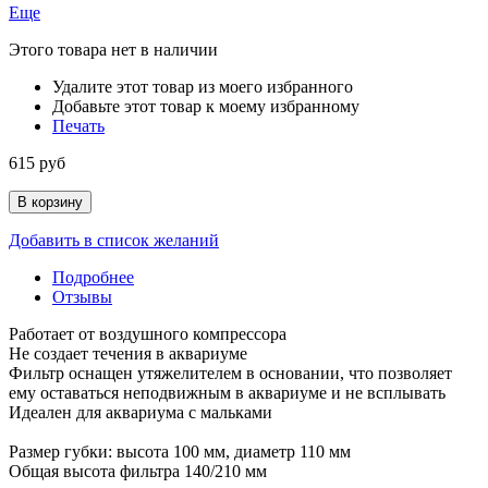
Еще
Этого товара нет в наличии
Удалите этот товар из моего избранного
Добавьте этот товар к моему избранному
Печать
615 руб
В корзину
Добавить в список желаний
Подробнее
Отзывы
Работает от воздушного компрессора
Не создает течения в аквариуме
Фильтр оснащен утяжелителем в основании, что позволяет
ему оставаться неподвижным в аквариуме и не всплывать
Идеален для аквариума с мальками
Размер губки: высота 100 мм, диаметр 110 мм
Общая высота фильтра 140/210 мм