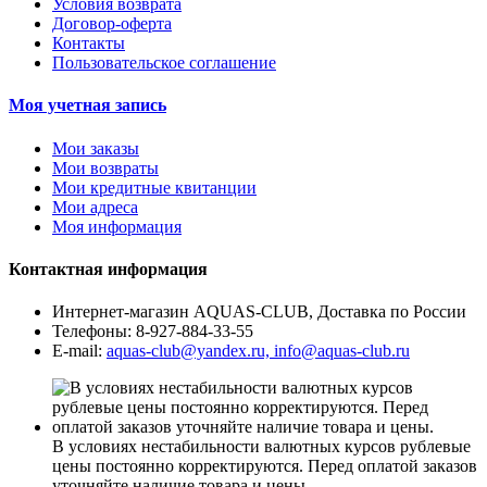
Условия возврата
Договор-оферта
Контакты
Пользовательское соглашение
Моя учетная запись
Мои заказы
Мои возвраты
Мои кредитные квитанции
Мои адреса
Моя информация
Контактная информация
Интернет-магазин AQUAS-CLUB, Доставка по России
Телефоны:
8-927-884-33-55
E-mail:
aquas-club@yandex.ru, info@aquas-club.ru
В условиях нестабильности валютных курсов рублевые
цены постоянно корректируются. Перед оплатой заказов
уточняйте наличие товара и цены.