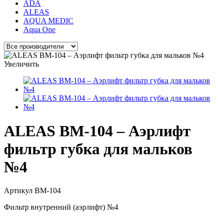
ADA
ALEAS
AQUA MEDIC
Aqua One
Увеличить
ALEAS BM-104 – Аэрлифт
фильтр губка для мальков
№4
Артикул
BM-104
Фильтр внутренний (аэрлифт) №4