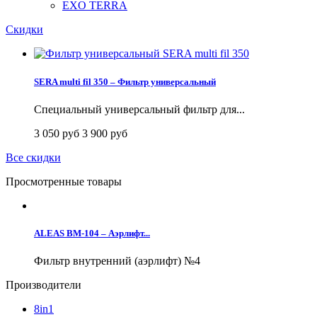
EXO TERRA
Скидки
SERA multi fil 350 – Фильтр универсальный
Специальный универсальный фильтр для...
3 050 руб
3 900 руб
Все скидки
Просмотренные товары
ALEAS BM-104 – Аэрлифт...
Фильтр внутренний (аэрлифт) №4
Производители
8in1