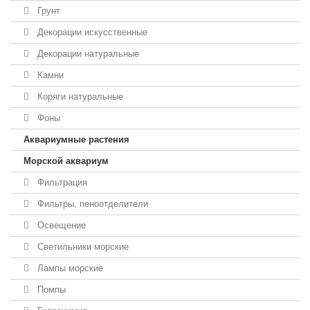
Грунт
Декорации искусственные
Декорации натуральные
Камни
Коряги натуральные
Фоны
Аквариумные растения
Морской аквариум
Фильтрация
Фильтры, пеноотделители
Освещение
Светильники морские
Лампы морские
Помпы