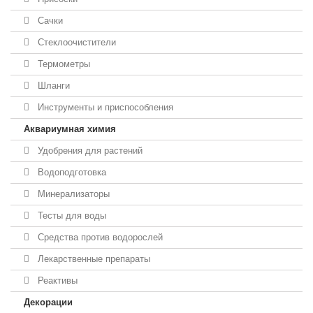
Сачки
Стеклоочистители
Термометры
Шланги
Инструменты и приспособления
Аквариумная химия
Удобрения для растений
Водоподготовка
Минерализаторы
Тесты для воды
Средства против водорослей
Лекарственные препараты
Реактивы
Декорации