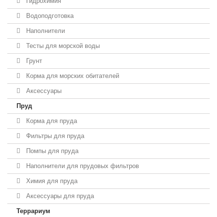
Гидрохимия
Водоподготовка
Наполнители
Тесты для морской воды
Грунт
Корма для морских обитателей
Аксессуары
Пруд
Корма для пруда
Фильтры для пруда
Помпы для пруда
Наполнители для прудовых фильтров
Химия для пруда
Аксессуары для пруда
Террариум