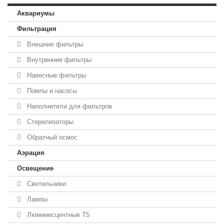
Аквариумы
Фильтрация
Внешние фильтры
Внутренние фильтры
Навесные фильтры
Помпы и насосы
Наполнители для фильтров
Стерилизаторы
Обратный осмос
Аэрация
Освещение
Светильники
Лампы
Люминесцентные T5