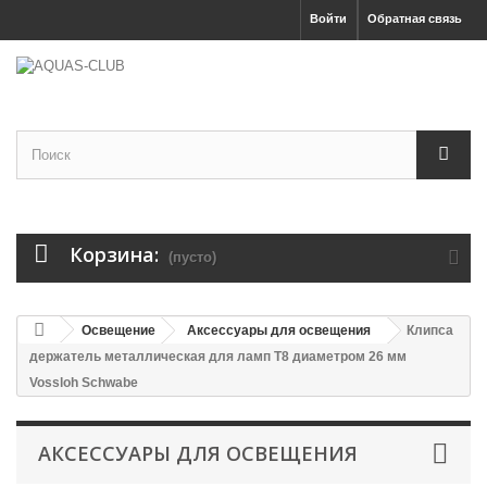
Войти
Обратная связь
Корзина:
(пусто)
Освещение
Аксессуары для освещения
Клипса
держатель металлическая для ламп T8 диаметром 26 мм
Vossloh Schwabe
АКСЕССУАРЫ ДЛЯ ОСВЕЩЕНИЯ