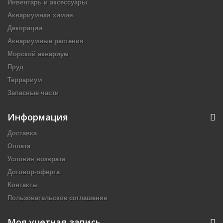
Инвентарь и аксессуары
Аквариумная химия
Декорации
Аквариумные растения
Морской аквариум
Пруд
Террариум
Запасные части
Информация
Доставка
Оплата
Условия возврата
Договор-оферта
Контакты
Пользовательское соглашение
Моя учетная запись