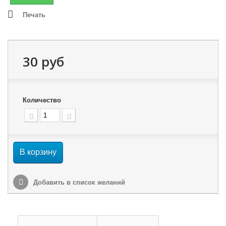
Печать
30 руб
Количество
В корзину
Добавить в список желаний